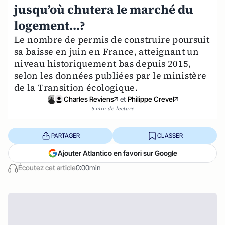
jusqu’où chutera le marché du
logement…?
Le nombre de permis de construire poursuit
sa baisse en juin en France, atteignant un
niveau historiquement bas depuis 2015,
selon les données publiées par le ministère
de la Transition écologique.
Charles Reviens
et
Philippe Crevel
8 min de lecture
PARTAGER
CLASSER
Ajouter Atlantico en favori sur Google
Écoutez cet article
0:00min