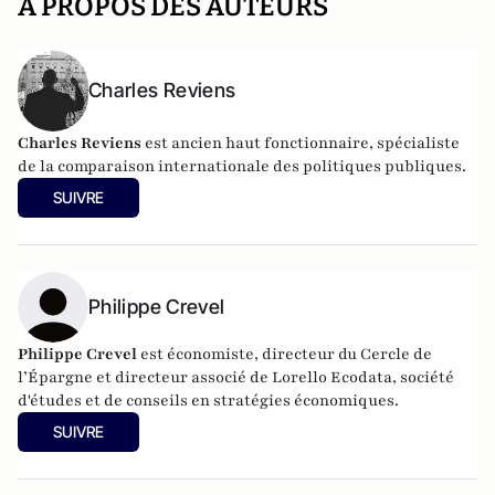
A PROPOS DES AUTEURS
Charles Reviens
Charles Reviens
est ancien haut fonctionnaire, spécialiste
de la comparaison internationale des politiques publiques.
SUIVRE
Philippe Crevel
Philippe Crevel
est économiste, directeur du Cercle de
l’Épargne et directeur associé de
Lorello Ecodata
, société
d'études et de conseils en stratégies économiques.
SUIVRE