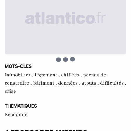
MOTS-CLES
Immobilier ,
Logement ,
chiffres ,
permis de
construire ,
bâtiment ,
données ,
atouts ,
difficultés ,
crise
THEMATIQUES
Economie