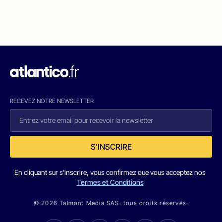
RECEVEZ NOTRE NEWSLETTER
S'INSCRIRE
En cliquant sur s'inscrire, vous confirmez que vous acceptez nos
Termes et Conditions
© 2026 Talmont Media SAS. tous droits réservés.