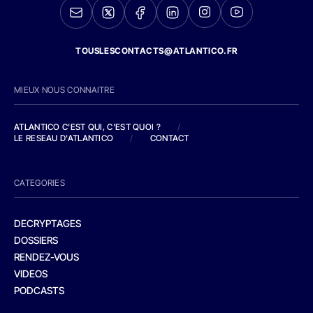
TOUSLESCONTACTS@ATLANTICO.FR
MIEUX NOUS CONNAITRE
ATLANTICO C'EST QUI, C'EST QUOI ?
/
LE RESEAU D'ATLANTICO
/
CONTACT
CATEGORIES
DECRYPTAGES
DOSSIERS
RENDEZ-VOUS
VIDEOS
PODCASTS