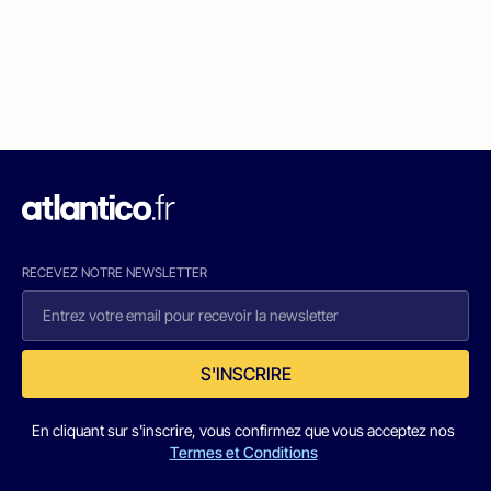
RECEVEZ NOTRE NEWSLETTER
S'INSCRIRE
En cliquant sur s'inscrire, vous confirmez que vous acceptez nos
Termes et Conditions