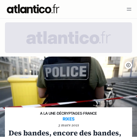
A LA UNE
›
DÉCRYPTAGES
›
FRANCE
RIXES
3 mars 2021
Des bandes, encore des bandes,