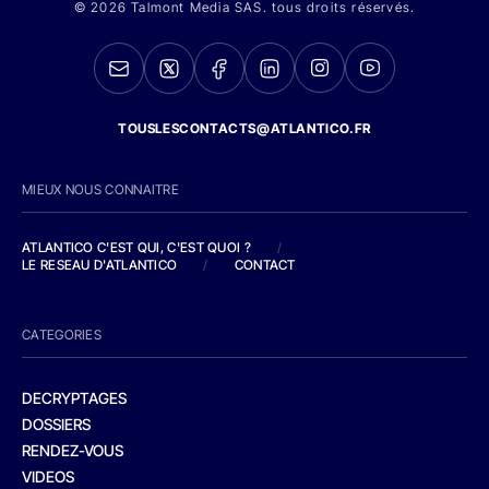
© 2026 Talmont Media SAS. tous droits réservés.
TOUSLESCONTACTS@ATLANTICO.FR
MIEUX NOUS CONNAITRE
ATLANTICO C'EST QUI, C'EST QUOI ?
/
LE RESEAU D'ATLANTICO
/
CONTACT
CATEGORIES
DECRYPTAGES
DOSSIERS
RENDEZ-VOUS
VIDEOS