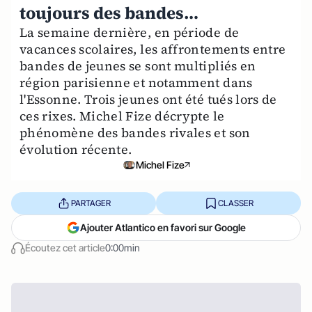
toujours des bandes…
La semaine dernière, en période de
vacances scolaires, les affrontements entre
bandes de jeunes se sont multipliés en
région parisienne et notamment dans
l'Essonne. Trois jeunes ont été tués lors de
ces rixes. Michel Fize décrypte le
phénomène des bandes rivales et son
évolution récente.
Michel Fize
PARTAGER
CLASSER
Ajouter Atlantico en favori sur Google
Écoutez cet article
0:00min