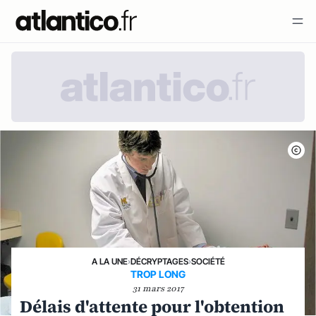
A LA UNE
›
DÉCRYPTAGES
›
SOCIÉTÉ
TROP LONG
31 mars 2017
Délais d'attente pour l'obtention