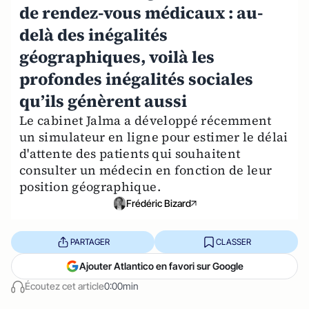
de rendez-vous médicaux : au-
delà des inégalités
géographiques, voilà les
profondes inégalités sociales
qu’ils génèrent aussi
Le cabinet Jalma a développé récemment
un simulateur en ligne pour estimer le délai
d'attente des patients qui souhaitent
consulter un médecin en fonction de leur
position géographique.
Frédéric Bizard
PARTAGER
CLASSER
Ajouter Atlantico en favori sur Google
Écoutez cet article
0:00min