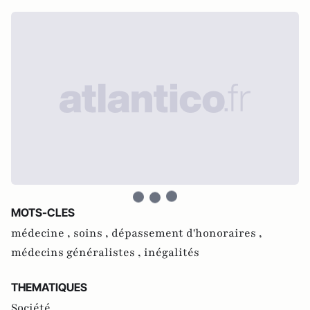
MOTS-CLES
médecine ,
soins ,
dépassement d'honoraires ,
médecins généralistes ,
inégalités
THEMATIQUES
Société