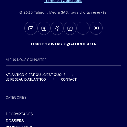
Termes et Conditions
© 2026 Talmont Media SAS. tous droits réservés.
TOUSLESCONTACTS@ATLANTICO.FR
MIEUX NOUS CONNAITRE
ATLANTICO C'EST QUI, C'EST QUOI ?
/
LE RESEAU D'ATLANTICO
/
CONTACT
CATEGORIES
DECRYPTAGES
DOSSIERS