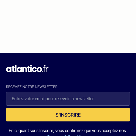
RECEVEZ NOTRE NEWSLETTER
S'INSCRIRE
En cliquant sur s'inscrire, vous confirmez que vous acceptez nos