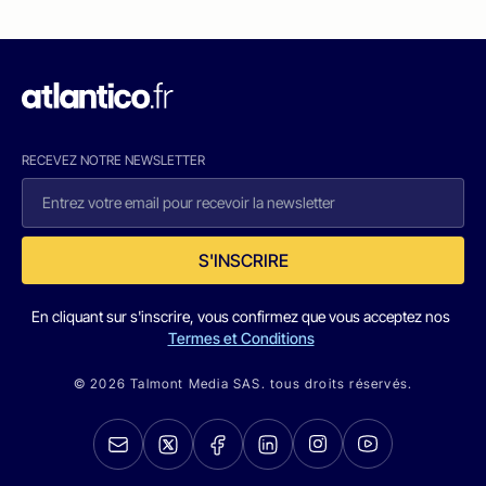
RECEVEZ NOTRE NEWSLETTER
S'INSCRIRE
En cliquant sur s'inscrire, vous confirmez que vous acceptez nos
Termes et Conditions
© 2026 Talmont Media SAS. tous droits réservés.