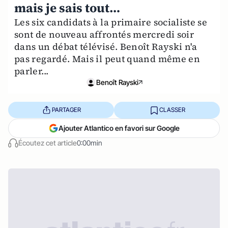
mais je sais tout…
Les six candidats à la primaire socialiste se
sont de nouveau affrontés mercredi soir
dans un débat télévisé. Benoît Rayski n'a
pas regardé. Mais il peut quand même en
parler...
Benoît Rayski
PARTAGER
CLASSER
Ajouter Atlantico en favori sur Google
Écoutez cet article
0:00min