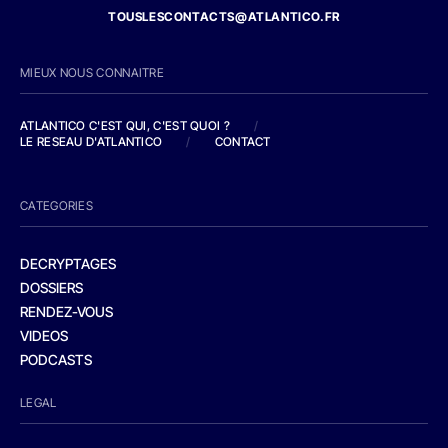
TOUSLESCONTACTS@ATLANTICO.FR
MIEUX NOUS CONNAITRE
ATLANTICO C'EST QUI, C'EST QUOI ?
/
LE RESEAU D'ATLANTICO
/
CONTACT
CATEGORIES
DECRYPTAGES
DOSSIERS
RENDEZ-VOUS
VIDEOS
PODCASTS
LEGAL