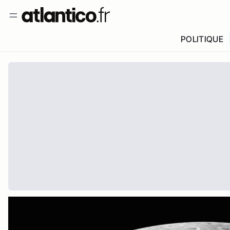
POLITIQUE