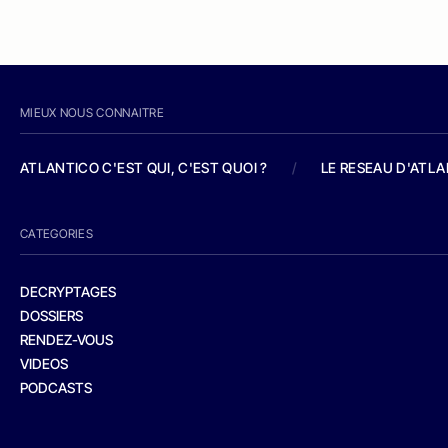
MIEUX NOUS CONNAITRE
ATLANTICO C'EST QUI, C'EST QUOI ?
/
LE RESEAU D'ATL
CATEGORIES
DECRYPTAGES
DOSSIERS
RENDEZ-VOUS
VIDEOS
PODCASTS