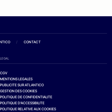
ANTICO
/
CONTACT
LEGAL
CGV
MENTIONS LEGALES
PUBLICITE SUR ATLANTICO
GESTION DES COOKIES
POLITIQUE DE CONFIDENTIALITE
POLITIQUE D’ACCESSIBILITE
POLITIQUE RELATIVE AUX COOKIES