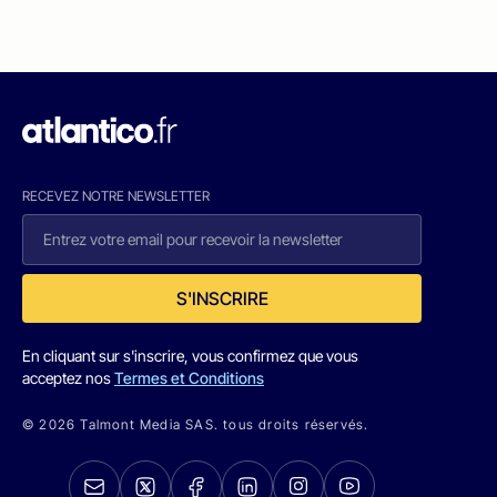
RECEVEZ NOTRE NEWSLETTER
S'INSCRIRE
En cliquant sur s'inscrire, vous confirmez que vous
acceptez nos
Termes et Conditions
© 2026 Talmont Media SAS. tous droits réservés.