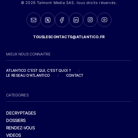
© 2026 Talmont Media SAS. tous droits réservés.
TOUSLESCONTACTS@ATLANTICO.FR
MIEUX NOUS CONNAITRE
ATLANTICO C'EST QUI, C'EST QUOI ?
/
LE RESEAU D'ATLANTICO
/
CONTACT
CATEGORIES
DECRYPTAGES
DOSSIERS
RENDEZ-VOUS
VIDEOS