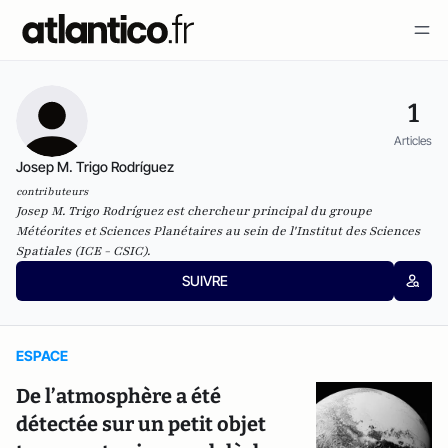
1
Articles
Josep M. Trigo Rodríguez
contributeurs
Josep M. Trigo Rodríguez est chercheur principal du groupe
Météorites et Sciences Planétaires au sein de l'Institut des Sciences
Spatiales (ICE - CSIC).
SUIVRE
ESPACE
De l’atmosphère a été
détectée sur un petit objet