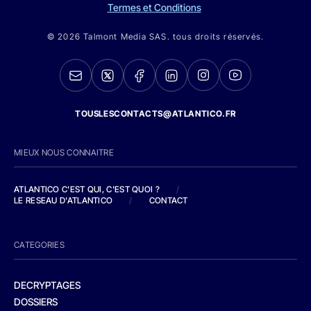
Termes et Conditions
© 2026 Talmont Media SAS. tous droits réservés.
TOUSLESCONTACTS@ATLANTICO.FR
MIEUX NOUS CONNAITRE
ATLANTICO C'EST QUI, C'EST QUOI ?
/
LE RESEAU D'ATLANTICO
/
CONTACT
CATEGORIES
DECRYPTAGES
DOSSIERS