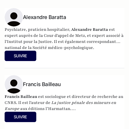
Alexandre Baratta
Psychiatre, praticien hospitalier,
Alexandre Baratta
est
expert auprès de la Cour d'appel de Metz, et expert associé à
l'Institut pour la Justice
. Il est également correspondant
national de la
Société médico-psychologique
.
SUIVRE
Francis Bailleau
Francis Bailleau
est sociologue et directeur de recherche au
CNRS. Il est l'auteur de
La justice pénale des mineurs en
Europe
aux éditions l’Harmattan.
SUIVRE