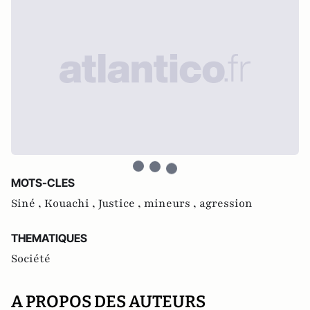
MOTS-CLES
Siné ,
Kouachi ,
Justice ,
mineurs ,
agression
THEMATIQUES
Société
A PROPOS DES AUTEURS