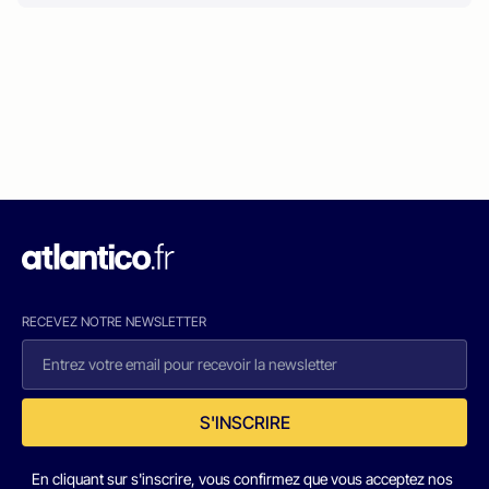
RECEVEZ NOTRE NEWSLETTER
S'INSCRIRE
En cliquant sur s'inscrire, vous confirmez que vous acceptez nos