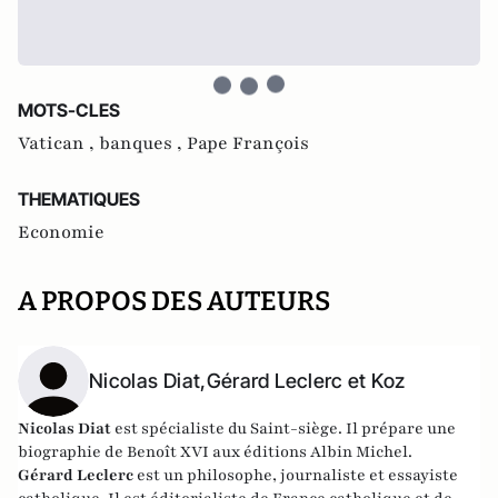
MOTS-CLES
Vatican ,
banques ,
Pape François
THEMATIQUES
Economie
A PROPOS DES AUTEURS
Nicolas Diat,Gérard Leclerc et Koz
Nicolas Diat
est spécialiste du Saint-siège. Il prépare une
biographie de Benoît XVI aux éditions Albin Michel.
Gérard Leclerc
est un philosophe, journaliste et essayiste