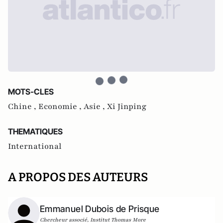
MOTS-CLES
Chine ,
Economie ,
Asie ,
Xi Jinping
THEMATIQUES
International
A PROPOS DES AUTEURS
Emmanuel Dubois de Prisque
Chercheur associé, Institut Thomas More