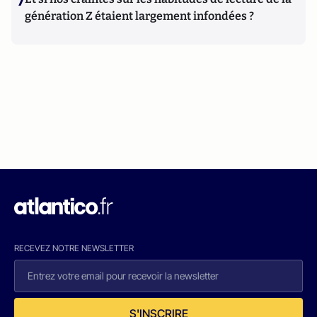
7
génération Z étaient largement infondées ?
RECEVEZ NOTRE NEWSLETTER
S'INSCRIRE