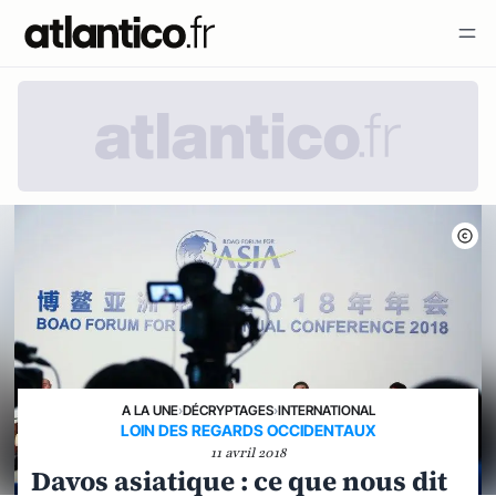
A LA UNE
›
DÉCRYPTAGES
›
INTERNATIONAL
LOIN DES REGARDS OCCIDENTAUX
11 avril 2018
Davos asiatique : ce que nous dit