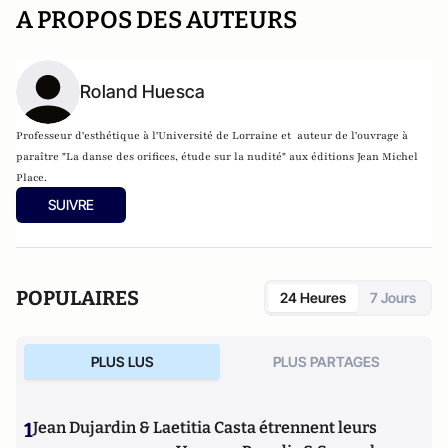
A PROPOS DES AUTEURS
Roland Huesca
Professeur d'esthétique à l'Université de Lorraine et auteur de l'ouvrage à
paraître "La danse des orifices, étude sur la nudité" aux éditions Jean Michel
Place.
SUIVRE
POPULAIRES
24 Heures
7 Jours
PLUS LUS
PLUS PARTAGES
1
Jean Dujardin & Laetitia Casta étrennent leurs