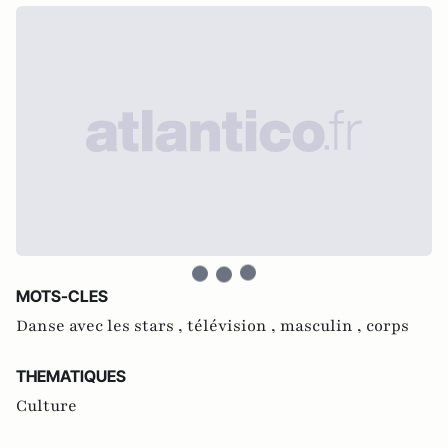
MOTS-CLES
Danse avec les stars ,
télévision ,
masculin ,
corps
THEMATIQUES
Culture