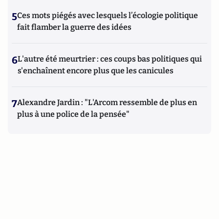
5
Ces mots piégés avec lesquels l’écologie politique
fait flamber la guerre des idées
6
L'autre été meurtrier : ces coups bas politiques qui
s'enchaînent encore plus que les canicules
7
Alexandre Jardin : "L'Arcom ressemble de plus en
plus à une police de la pensée"