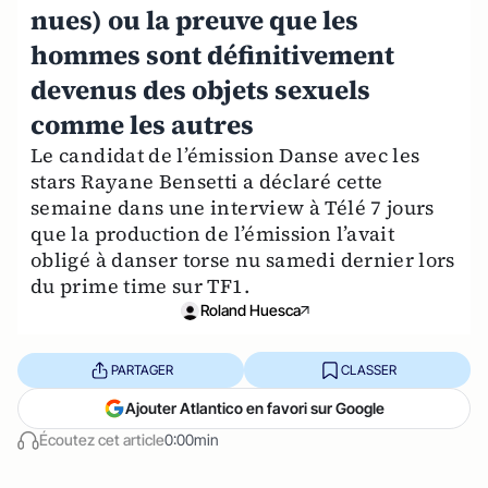
nues) ou la preuve que les
hommes sont définitivement
devenus des objets sexuels
comme les autres
Le candidat de l’émission Danse avec les
stars Rayane Bensetti a déclaré cette
semaine dans une interview à Télé 7 jours
que la production de l’émission l’avait
obligé à danser torse nu samedi dernier lors
du prime time sur TF1.
Roland Huesca
PARTAGER
CLASSER
Ajouter Atlantico en favori sur Google
Écoutez cet article
0:00min