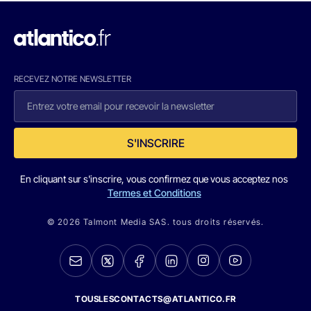
RECEVEZ NOTRE NEWSLETTER
S'INSCRIRE
En cliquant sur s'inscrire, vous confirmez que vous acceptez nos
Termes et Conditions
© 2026 Talmont Media SAS. tous droits réservés.
TOUSLESCONTACTS@ATLANTICO.FR