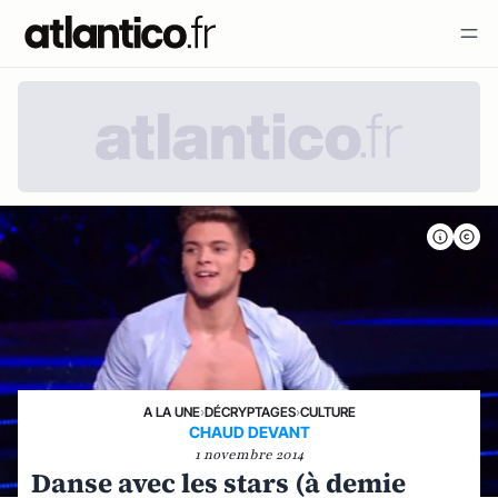
A LA UNE
›
DÉCRYPTAGES
›
CULTURE
CHAUD DEVANT
1 novembre 2014
Danse avec les stars (à demie