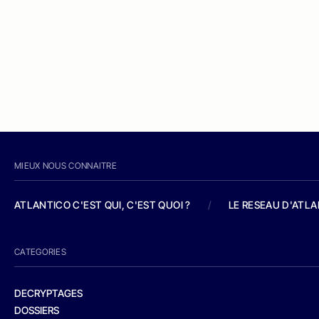
MIEUX NOUS CONNAITRE
ATLANTICO C'EST QUI, C'EST QUOI ?
/
LE RESEAU D'ATL
CATEGORIES
DECRYPTAGES
DOSSIERS