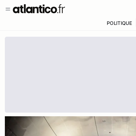
POLITIQUE