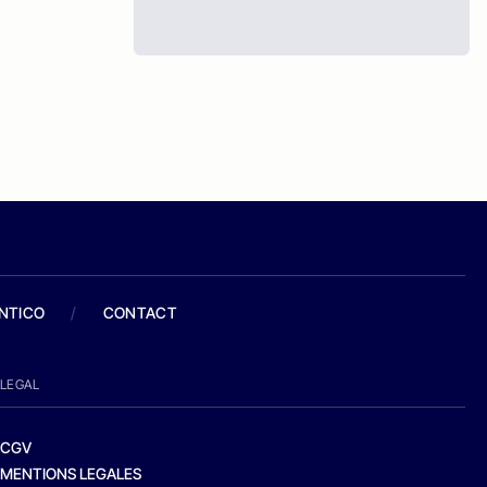
ANTICO
/
CONTACT
LEGAL
CGV
MENTIONS LEGALES