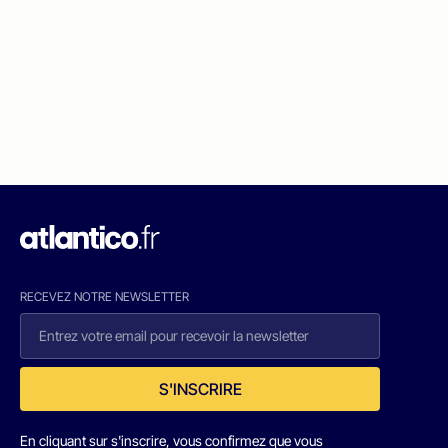
RECEVEZ NOTRE NEWSLETTER
S'INSCRIRE
En cliquant sur s'inscrire, vous confirmez que vous