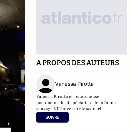
A PROPOS DES AUTEURS
Vanessa Pirotta
Vanessa Pirotta est chercheuse
postdoctorale et spécialiste de la faune
sauvage à l'Université Macquarie.
SUIVRE