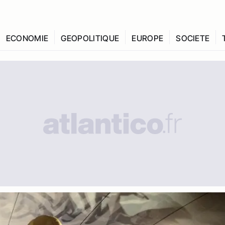
ECONOMIE
GEOPOLITIQUE
EUROPE
SOCIETE