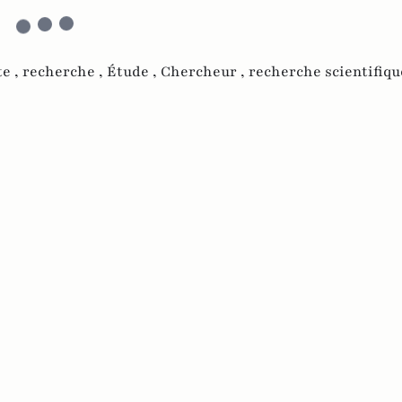
e ,
recherche ,
Étude ,
Chercheur ,
recherche scientifiqu