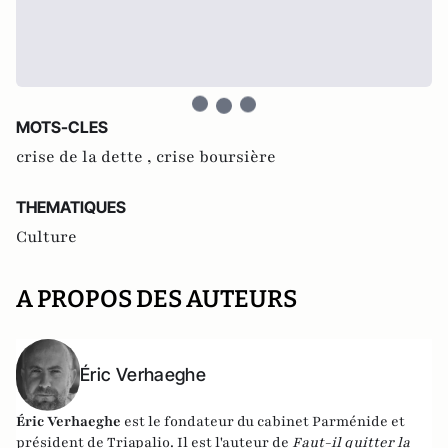
MOTS-CLES
crise de la dette ,
crise boursière
THEMATIQUES
Culture
A PROPOS DES AUTEURS
Éric Verhaeghe
Éric Verhaeghe
est le fondateur du
cabinet Parménide
et
président de
Triapalio
. Il est l'auteur de
Faut-il quitter la