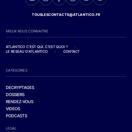
TOUSLESCONTACTS@ATLANTICO.FR
MIEUX NOUS CONNAITRE
ATLANTICO C'EST QUI, C'EST QUOI ?
/
LE RESEAU D'ATLANTICO
/
CONTACT
CATEGORIES
DECRYPTAGES
DOSSIERS
RENDEZ-VOUS
VIDEOS
PODCASTS
LEGAL