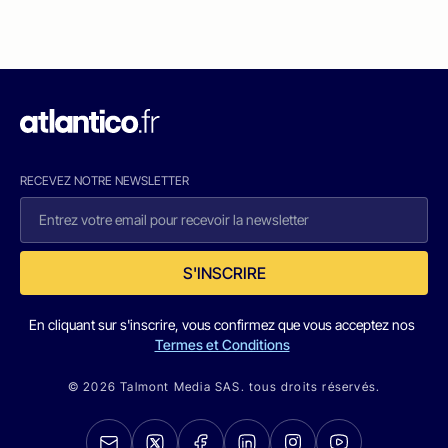
RECEVEZ NOTRE NEWSLETTER
S'INSCRIRE
En cliquant sur s'inscrire, vous confirmez que vous acceptez nos
Termes et Conditions
© 2026 Talmont Media SAS. tous droits réservés.