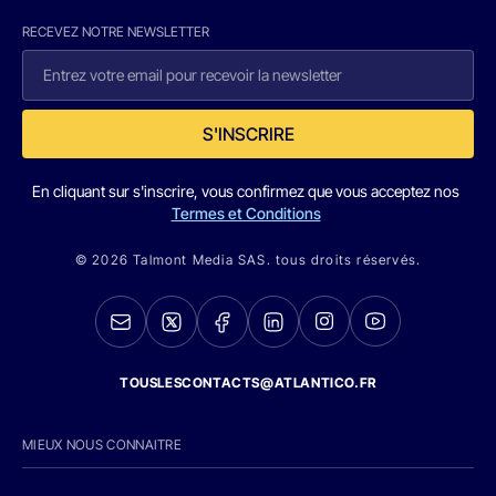
RECEVEZ NOTRE NEWSLETTER
S'INSCRIRE
En cliquant sur s'inscrire, vous confirmez que vous acceptez nos
Termes et Conditions
© 2026 Talmont Media SAS. tous droits réservés.
TOUSLESCONTACTS@ATLANTICO.FR
MIEUX NOUS CONNAITRE