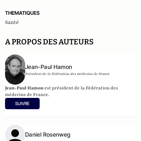
THEMATIQUES
Santé
A PROPOS DES AUTEURS
Jean-Paul Hamon
Président de la Fédération des médecins de France
Jean-Paul Hamon
est président de la Fédération des
médecins de France.
SUIVRE
Daniel Rosenweg