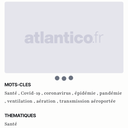
MOTS-CLES
Santé ,
Covid-19 ,
coronavirus ,
épidémie ,
pandémie
,
ventilation ,
aération ,
transmission aéroportée
THEMATIQUES
Santé