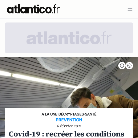
A LA UNE
›
DÉCRYPTAGES
›
SANTÉ
PREVENTION
6 février 2021
Covid-19 : recréer les conditions