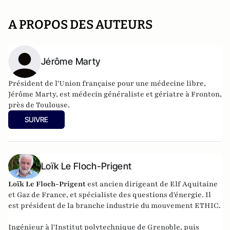
A PROPOS DES AUTEURS
Jérôme Marty
Président de l'Union française pour une médecine libre,
Jérôme Marty, est médecin généraliste et gériatre à Fronton,
près de Toulouse.
SUIVRE
Loïk Le Floch-Prigent
Loïk Le Floch-Prigent
est ancien dirigeant de Elf Aquitaine
et Gaz de France, et spécialiste des questions d'énergie. Il
est président de la branche industrie du mouvement ETHIC.
Ingénieur à l'Institut polytechnique de Grenoble, puis