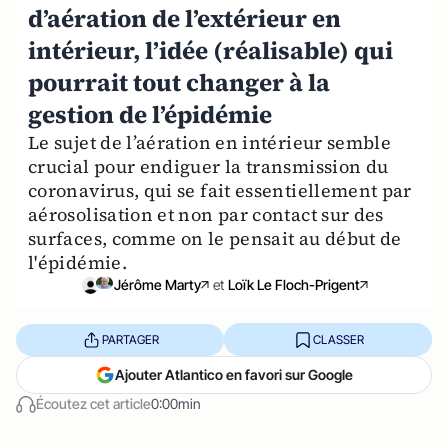
d’aération de l’extérieur en
intérieur, l’idée (réalisable) qui
pourrait tout changer à la
gestion de l’épidémie
Le sujet de l’aération en intérieur semble
crucial pour endiguer la transmission du
coronavirus, qui se fait essentiellement par
aérosolisation et non par contact sur des
surfaces, comme on le pensait au début de
l'épidémie.
Jérôme Marty
et
Loïk Le Floch-Prigent
PARTAGER
CLASSER
Ajouter Atlantico en favori sur Google
Écoutez cet article
0:00min