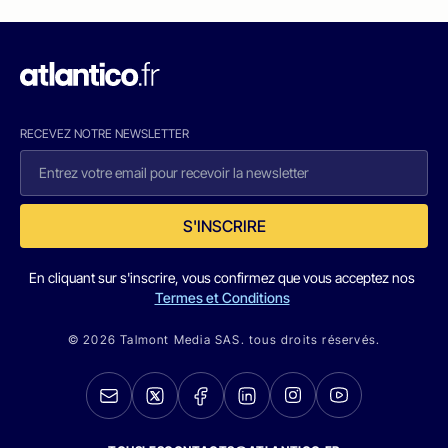
RECEVEZ NOTRE NEWSLETTER
S'INSCRIRE
En cliquant sur s'inscrire, vous confirmez que vous acceptez nos
Termes et Conditions
© 2026 Talmont Media SAS. tous droits réservés.