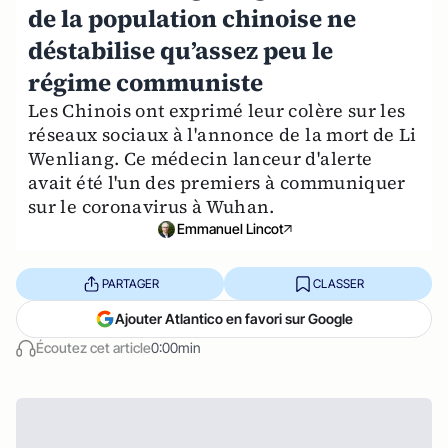
de la population chinoise ne
déstabilise qu’assez peu le
régime communiste
Les Chinois ont exprimé leur colère sur les
réseaux sociaux à l'annonce de la mort de Li
Wenliang. Ce médecin lanceur d'alerte
avait été l'un des premiers à communiquer
sur le coronavirus à Wuhan.
Emmanuel Lincot
PARTAGER
CLASSER
Ajouter Atlantico en favori sur Google
Écoutez cet article
0:00min