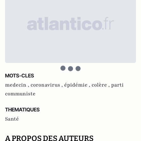
MOTS-CLES
medecin ,
coronavirus ,
épidémie ,
colère ,
parti
communiste
THEMATIQUES
Santé
A PROPOS DES AUTEURS