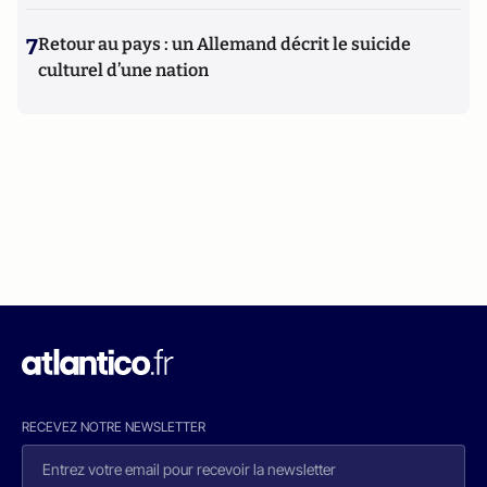
7
Retour au pays : un Allemand décrit le suicide
culturel d’une nation
RECEVEZ NOTRE NEWSLETTER