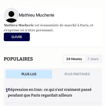
Mathieu Mucherie
Mathieu Mucherie
est économiste de marché à Paris, et
s'exprime ici à titre personnel.
SUIVRE
POPULAIRES
24 Heures
7 Jours
PLUS LUS
PLUS PARTAGES
1
Répression en Iran : ce qui s'est vraiment passé
pendant que Paris regardait ailleurs