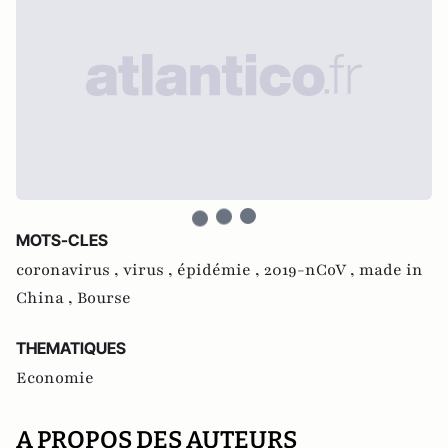
MOTS-CLES
coronavirus ,
virus ,
épidémie ,
2019-nCoV ,
made in
China ,
Bourse
THEMATIQUES
Economie
A PROPOS DES AUTEURS