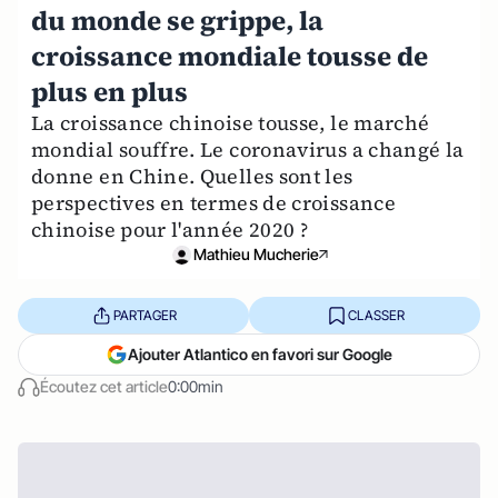
du monde se grippe, la
croissance mondiale tousse de
plus en plus
La croissance chinoise tousse, le marché
mondial souffre. Le coronavirus a changé la
donne en Chine. Quelles sont les
perspectives en termes de croissance
chinoise pour l'année 2020 ?
Mathieu Mucherie
PARTAGER
CLASSER
Ajouter Atlantico en favori sur Google
Écoutez cet article
0:00min