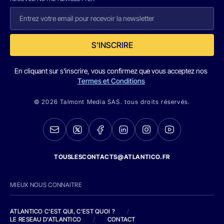
S'INSCRIRE
En cliquant sur s'inscrire, vous confirmez que vous acceptez nos
Termes et Conditions
© 2026 Talmont Media SAS. tous droits réservés.
TOUSLESCONTACTS@ATLANTICO.FR
MIEUX NOUS CONNAITRE
ATLANTICO C'EST QUI, C'EST QUOI ?
/
LE RESEAU D'ATLANTICO
/
CONTACT