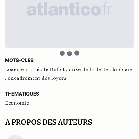
MOTS-CLES
Logement ,
Cécile Duflot ,
crise de la dette ,
biologie
,
encadrement des loyers
THEMATIQUES
Economie
A PROPOS DES AUTEURS