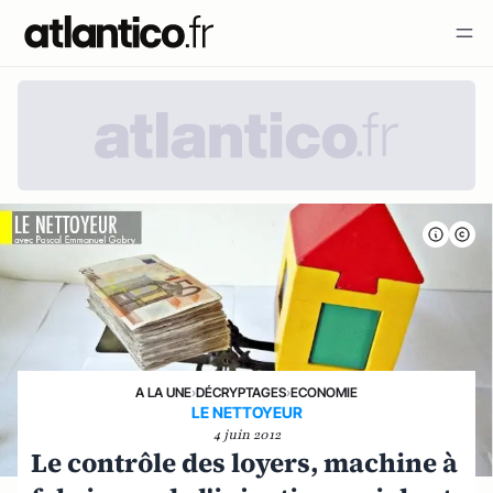
A LA UNE
›
DÉCRYPTAGES
›
ECONOMIE
LE NETTOYEUR
4 juin 2012
Le contrôle des loyers, machine à