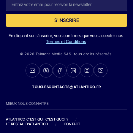
S'INSCRIRE
En cliquant sur s'inscrire, vous confirmez que vous acceptez nos
Termes et Conditions
© 2026 Talmont Media SAS. tous droits réservés.
TOUSLESCONTACTS@ATLANTICO.FR
MIEUX NOUS CONNAITRE
ATLANTICO C'EST QUI, C'EST QUOI ?
/
LE RESEAU D'ATLANTICO
/
CONTACT