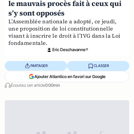
le mauvais procès fait à ceux qui
s’y sont opposés
L’Assemblée nationale a adopté, ce jeudi,
une proposition de loi constitutionnelle
visant à inscrire le droit à l’IVG dans la Loi
fondamentale.
Eric Deschavanne
PARTAGER
CLASSER
Ajouter Atlantico en favori sur Google
Écoutez cet article
0:00min