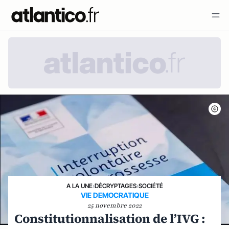
A LA UNE
›
DÉCRYPTAGES
›
SOCIÉTÉ
VIE DEMOCRATIQUE
25 novembre 2022
Constitutionnalisation de l’IVG :