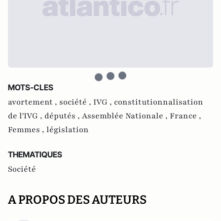
MOTS-CLES
avortement ,
société ,
IVG ,
constitutionnalisation
de l'IVG ,
députés ,
Assemblée Nationale ,
France ,
Femmes ,
législation
THEMATIQUES
Société
A PROPOS DES AUTEURS