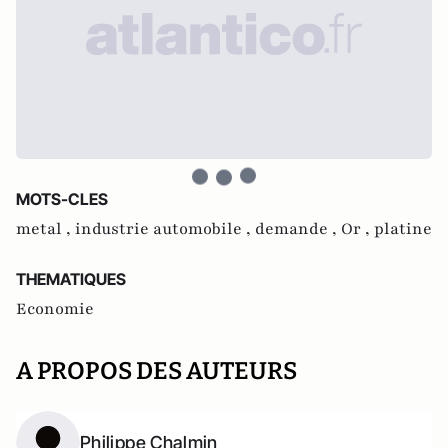
MOTS-CLES
metal ,
industrie automobile ,
demande ,
Or ,
platine
THEMATIQUES
Economie
A PROPOS DES AUTEURS
Philippe Chalmin