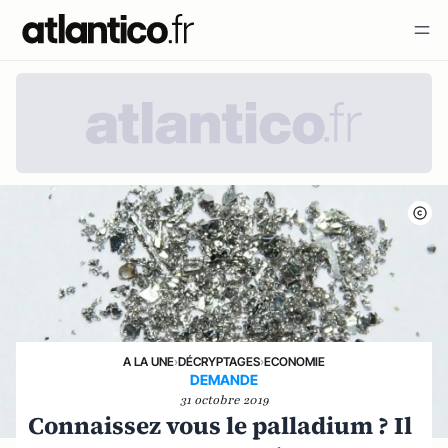
A LA UNE
›
DÉCRYPTAGES
›
ECONOMIE
DEMANDE
31 octobre 2019
Connaissez vous le palladium ? Il