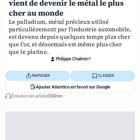
vient de devenir le métal le plus
cher au monde
Le palladium, métal précieux utilisé
particulièrement par l'industrie automobile,
est devenu depuis quelques temps plus cher
que l'or, et désormais est même plus cher
que le platine.
Philippe Chalmin
PARTAGER
CLASSER
Ajouter Atlantico en favori sur Google
Écoutez cet article
0:00min