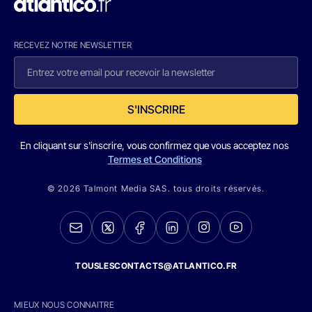
RECEVEZ NOTRE NEWSLETTER
S'INSCRIRE
En cliquant sur s'inscrire, vous confirmez que vous acceptez nos
Termes et Conditions
© 2026 Talmont Media SAS. tous droits réservés.
TOUSLESCONTACTS@ATLANTICO.FR
MIEUX NOUS CONNAITRE