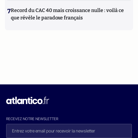
7
Record du CAC 40 mais croissance nulle : voilà ce
que révèle le paradoxe français
RECEVEZ NOTRE NEWSLETTER