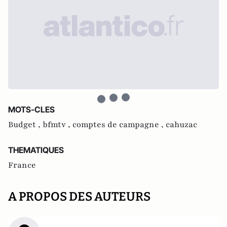
MOTS-CLES
Budget ,
bfmtv ,
comptes de campagne ,
cahuzac
THEMATIQUES
France
A PROPOS DES AUTEURS