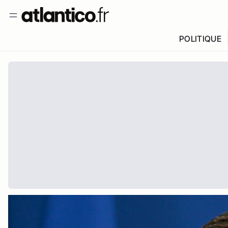
POLITIQUE