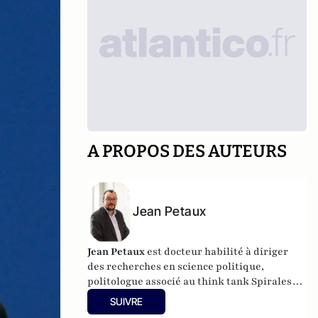
A PROPOS DES AUTEURS
Jean Petaux
Jean Petaux
est docteur habilité à diriger
des recherches en science politique,
politologue associé au think tank Spirales
Institut.
SUIVRE