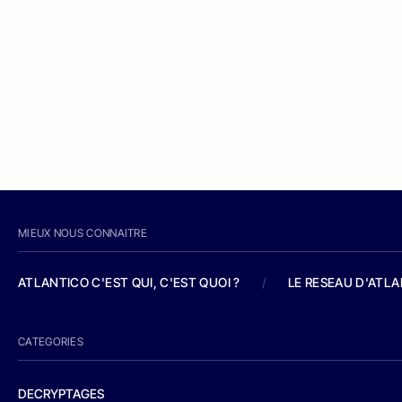
MIEUX NOUS CONNAITRE
ATLANTICO C'EST QUI, C'EST QUOI ?
/
LE RESEAU D'ATL
CATEGORIES
DECRYPTAGES