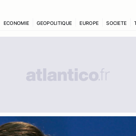
ECONOMIE
GEOPOLITIQUE
EUROPE
SOCIETE