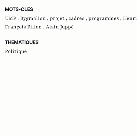
MOTS-CLES
UMP ,
Bygmalion ,
projet ,
cadres ,
programmes ,
Henri
François Fillon ,
Alain Juppé
THEMATIQUES
Politique