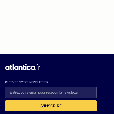
RECEVEZ NOTRE NEWSLETTER
S'INSCRIRE