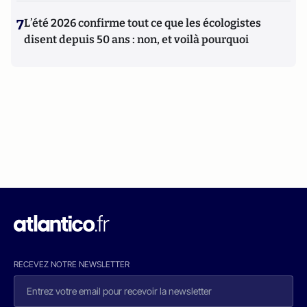
7
L’été 2026 confirme tout ce que les écologistes
disent depuis 50 ans : non, et voilà pourquoi
RECEVEZ NOTRE NEWSLETTER