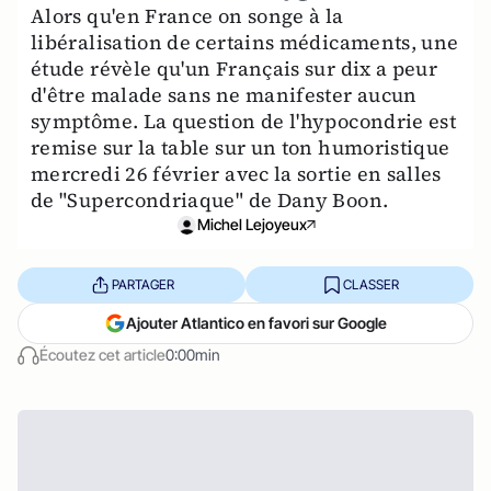
Alors qu'en France on songe à la
libéralisation de certains médicaments, une
étude révèle qu'un Français sur dix a peur
d'être malade sans ne manifester aucun
symptôme. La question de l'hypocondrie est
remise sur la table sur un ton humoristique
mercredi 26 février avec la sortie en salles
de "Supercondriaque" de Dany Boon.
Michel Lejoyeux
PARTAGER
CLASSER
Ajouter Atlantico en favori sur Google
Écoutez cet article
0:00min