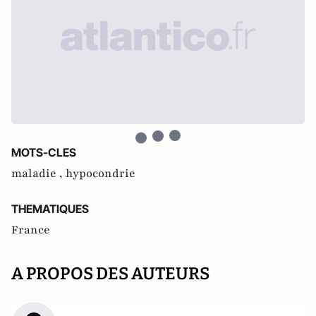
MOTS-CLES
maladie ,
hypocondrie
THEMATIQUES
France
A PROPOS DES AUTEURS