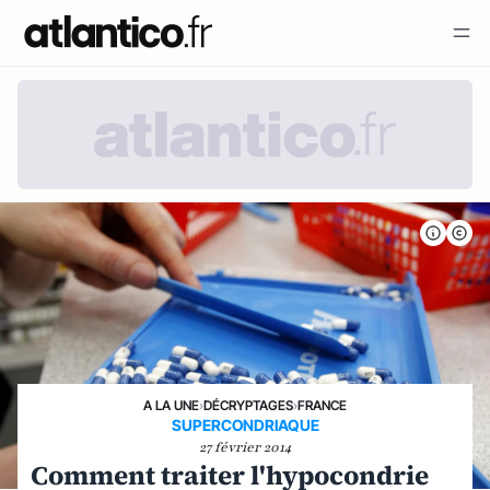
A LA UNE
›
DÉCRYPTAGES
›
FRANCE
SUPERCONDRIAQUE
27 février 2014
Comment traiter l'hypocondrie