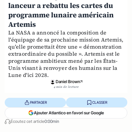
lanceur a rebattu les cartes du
programme lunaire américain
Artemis
La NASA a annoncé la composition de
l'équipage de sa prochaine mission Artemis,
qu'elle promettait être une « démonstration
extraordinaire du possible ». Artemis est le
programme ambitieux mené par les États-
Unis visant à renvoyer des humains sur la
Lune d'ici 2028.
Daniel Brown
4 min de lecture
PARTAGER
CLASSER
Ajouter Atlantico en favori sur Google
Écoutez cet article
0:00min