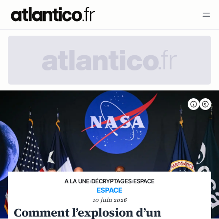
A LA UNE
›
DÉCRYPTAGES
›
ESPACE
ESPACE
10 juin 2026
Comment l’explosion d’un