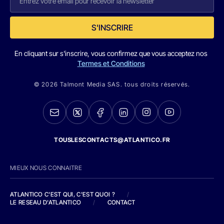
S'INSCRIRE
En cliquant sur s'inscrire, vous confirmez que vous acceptez nos
Termes et Conditions
© 2026 Talmont Media SAS. tous droits réservés.
TOUSLESCONTACTS@ATLANTICO.FR
MIEUX NOUS CONNAITRE
ATLANTICO C'EST QUI, C'EST QUOI ?
/
LE RESEAU D'ATLANTICO
/
CONTACT