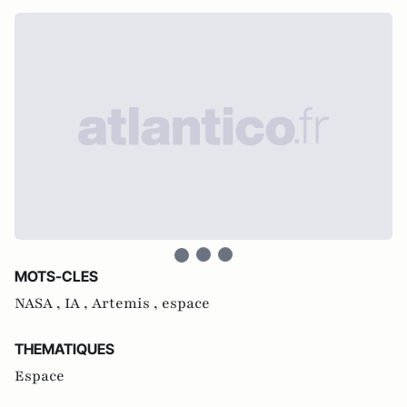
MOTS-CLES
NASA ,
IA ,
Artemis ,
espace
THEMATIQUES
Espace