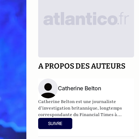
A PROPOS DES AUTEURS
Catherine Belton
Catherine Belton est une journaliste
d’investigation britannique, longtemps
correspondante du Financial Times à
Moscou.
SUIVRE