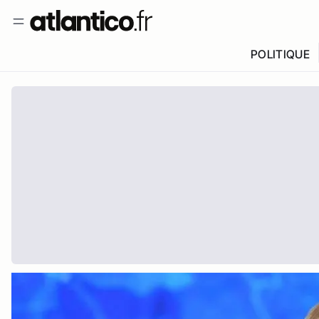
POLITIQUE