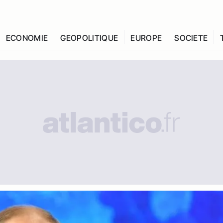
ECONOMIE
GEOPOLITIQUE
EUROPE
SOCIETE