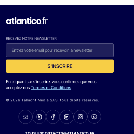
RECEVEZ NOTRE NEWSLETTER
S'INSCRIRE
En cliquant sur s'inscrire, vous confirmez que vous
acceptez nos
Termes et Conditions
© 2026 Talmont Media SAS. tous droits réservés.
TOUSLESCONTACTS@ATLANTICO.FR