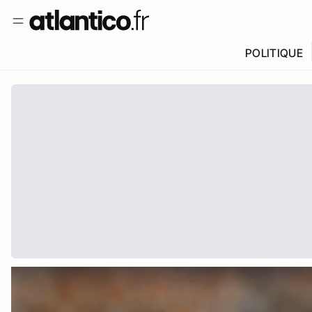
POLITIQUE