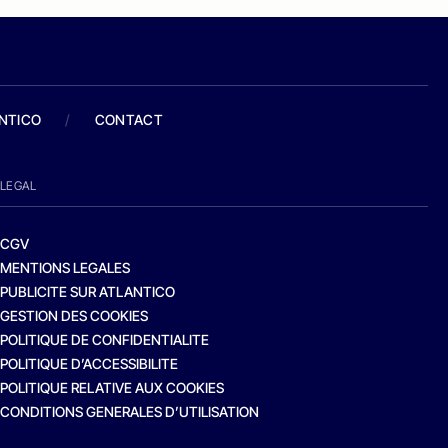
ANTICO
/
CONTACT
LEGAL
CGV
MENTIONS LEGALES
PUBLICITE SUR ATLANTICO
GESTION DES COOKIES
POLITIQUE DE CONFIDENTIALITE
POLITIQUE D’ACCESSIBILITE
POLITIQUE RELATIVE AUX COOKIES
CONDITIONS GENERALES D’UTILISATION