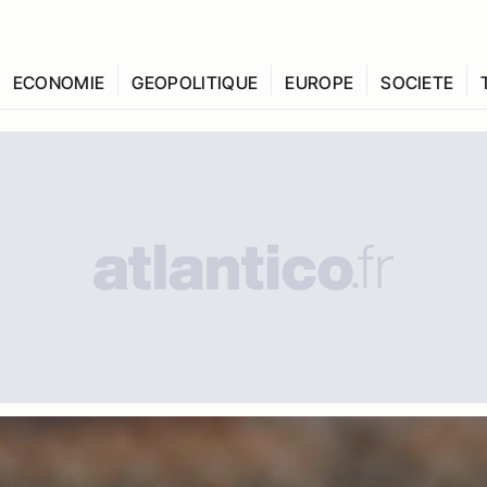
ECONOMIE
GEOPOLITIQUE
EUROPE
SOCIETE