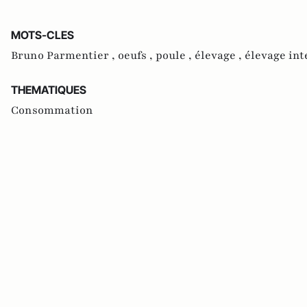
MOTS-CLES
Bruno Parmentier ,
oeufs ,
poule ,
élevage ,
élevage int
THEMATIQUES
Consommation