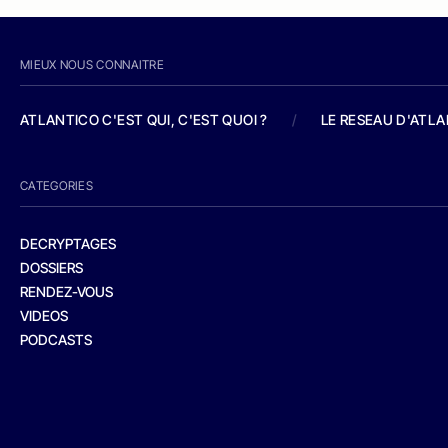
MIEUX NOUS CONNAITRE
ATLANTICO C'EST QUI, C'EST QUOI ?
/
LE RESEAU D'ATL
CATEGORIES
DECRYPTAGES
DOSSIERS
RENDEZ-VOUS
VIDEOS
PODCASTS