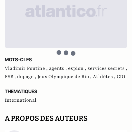
MOTS-CLES
Vladimir Poutine ,
agents ,
espion ,
services secrets ,
FSB ,
dopage ,
Jeux Olympique de Rio ,
Athlètes ,
CIO
THEMATIQUES
International
A PROPOS DES AUTEURS