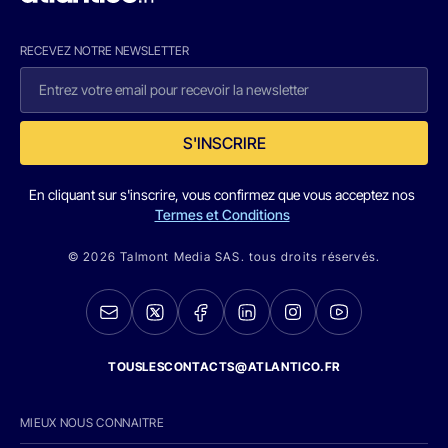
RECEVEZ NOTRE NEWSLETTER
S'INSCRIRE
En cliquant sur s'inscrire, vous confirmez que vous acceptez nos
Termes et Conditions
© 2026 Talmont Media SAS. tous droits réservés.
TOUSLESCONTACTS@ATLANTICO.FR
MIEUX NOUS CONNAITRE