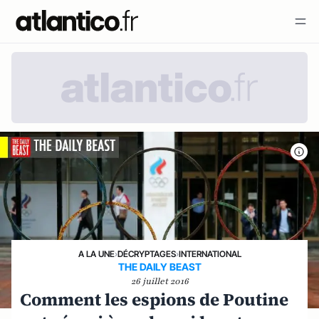
A LA UNE
›
DÉCRYPTAGES
›
INTERNATIONAL
THE DAILY BEAST
26 juillet 2016
Comment les espions de Poutine