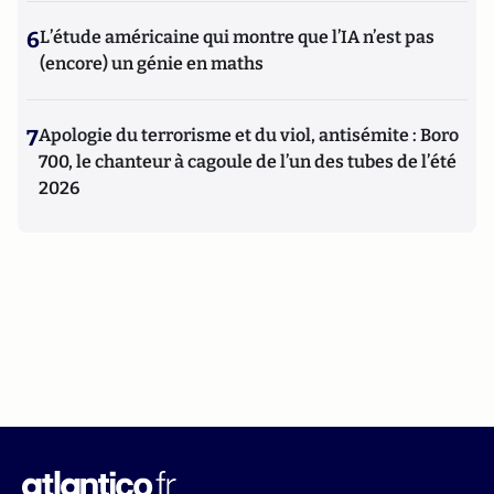
6
L’étude américaine qui montre que l’IA n’est pas
(encore) un génie en maths
7
Apologie du terrorisme et du viol, antisémite : Boro
700, le chanteur à cagoule de l’un des tubes de l’été
2026