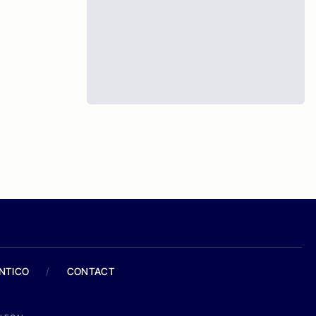
ANTICO
/
CONTACT