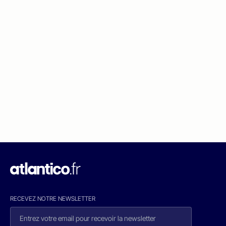
RECEVEZ NOTRE NEWSLETTER