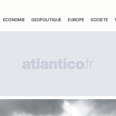
ECONOMIE
GEOPOLITIQUE
EUROPE
SOCIETE