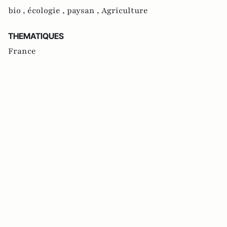
bio ,
écologie ,
paysan ,
Agriculture
THEMATIQUES
France