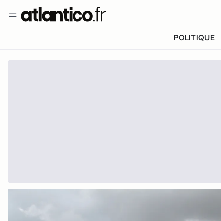
POLITIQUE