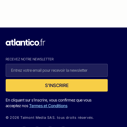
RECEVEZ NOTRE NEWSLETTER
S'INSCRIRE
En cliquant sur s'inscrire, vous confirmez que vous
acceptez nos
Termes et Conditions
© 2026 Talmont Media SAS. tous droits réservés.