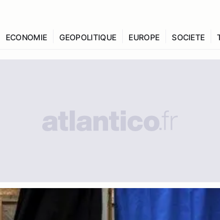
ECONOMIE
GEOPOLITIQUE
EUROPE
SOCIETE