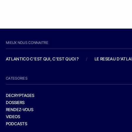
MIEUX NOUS CONNAITRE
ATLANTICO C'EST QUI, C'EST QUOI ?
/
LE RESEAU D'ATL
CATEGORIES
DECRYPTAGES
DOSSIERS
RENDEZ-VOUS
VIDEOS
PODCASTS