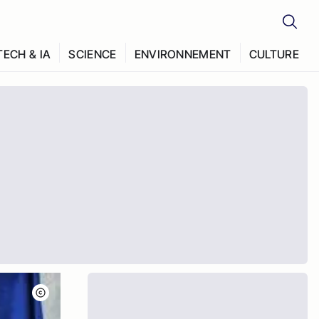
TECH & IA
SCIENCE
ENVIRONNEMENT
CULTURE