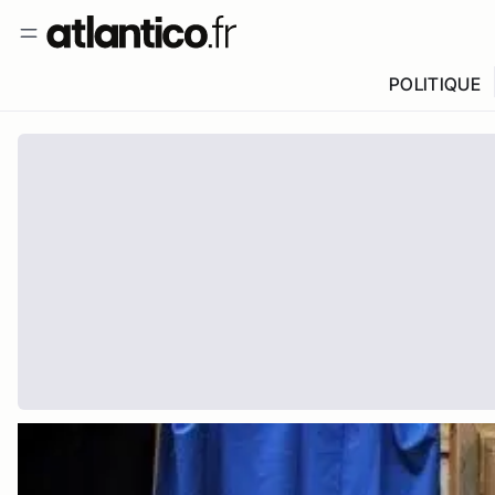
POLITIQUE