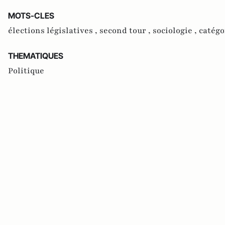
MOTS-CLES
élections législatives ,
second tour ,
sociologie ,
catégo
THEMATIQUES
Politique