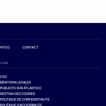
ANTICO
/
CONTACT
LEGAL
CGV
MENTIONS LEGALES
PUBLICITE SUR ATLANTICO
GESTION DES COOKIES
POLITIQUE DE CONFIDENTIALITE
POLITIQUE D’ACCESSIBILITE