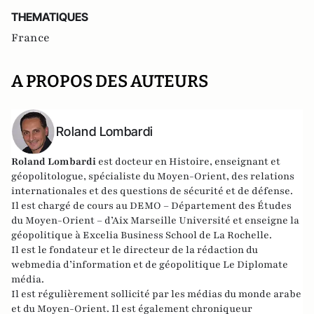
THEMATIQUES
France
A PROPOS DES AUTEURS
Roland Lombardi
Roland Lombardi
est docteur en Histoire, enseignant et
géopolitologue, spécialiste du Moyen-Orient, des relations
internationales et des questions de sécurité et de défense.
Il est chargé de cours au DEMO – Département des Études
du Moyen-Orient – d’Aix Marseille Université et enseigne la
géopolitique à Excelia Business School de La Rochelle.
Il est le fondateur et le directeur de la rédaction du
webmedia d’information et de géopolitique
Le Diplomate
média
.
Il est régulièrement sollicité par les médias du monde arabe
et du Moyen-Orient. Il est également chroniqueur