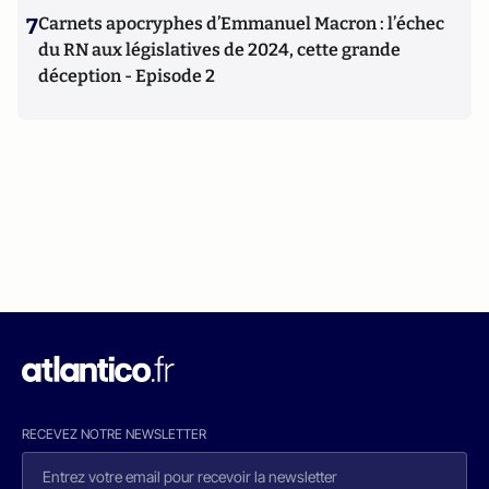
7
Carnets apocryphes d’Emmanuel Macron : l’échec
du RN aux législatives de 2024, cette grande
déception - Episode 2
RECEVEZ NOTRE NEWSLETTER