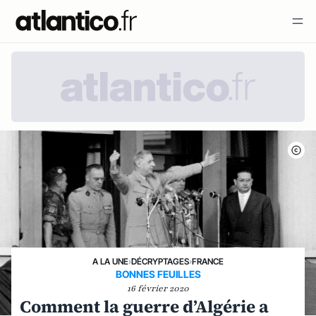
A LA UNE
›
DÉCRYPTAGES
›
FRANCE
BONNES FEUILLES
16 février 2020
Comment la guerre d’Algérie a