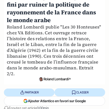
fini par ruiner la politique de
rayonnement de la France dans
le monde arabe
Roland Lombardi publie "Les 30 Honteuses"
chez VA Editions. Cet ouvrage retrace
l’histoire des relations entre la France,
Israël et le Liban, entre la fin de la guerre
d’Algérie (1962) et la fin de la guerre civile
libanaise (1990). Ces trois décennies ont
creusé le tombeau de l’influence française
dans le monde arabo-musulman. Extrait
2/2.
Roland Lombardi
PARTAGER
CLASSER
Ajouter Atlantico en favori sur Google
Écoutez cet article
0:00min