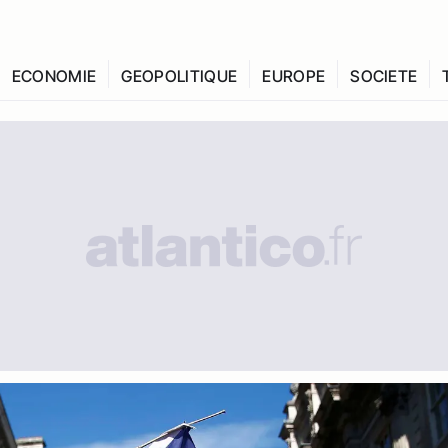
ECONOMIE
GEOPOLITIQUE
EUROPE
SOCIETE