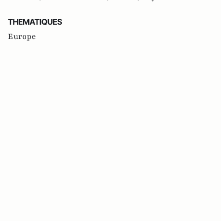
THEMATIQUES
Europe