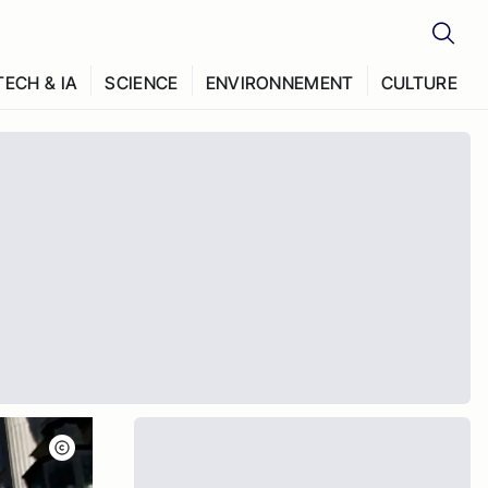
TECH & IA
SCIENCE
ENVIRONNEMENT
CULTURE