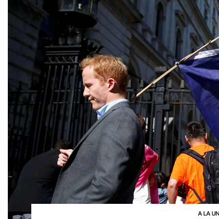
A LA U