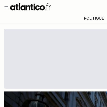
POLITIQUE