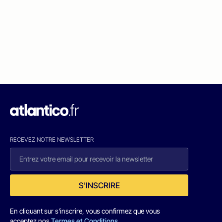
RECEVEZ NOTRE NEWSLETTER
S'INSCRIRE
En cliquant sur s'inscrire, vous confirmez que vous
acceptez nos
Termes et Conditions