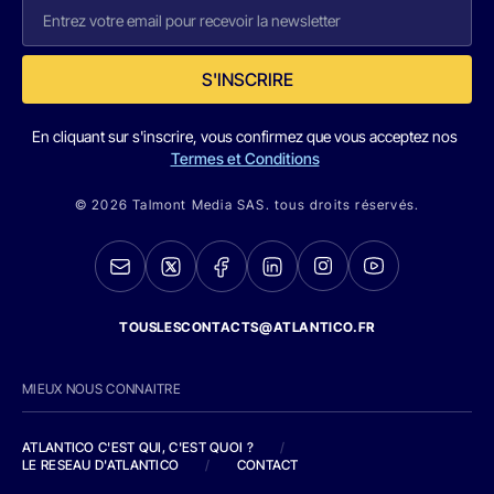
S'INSCRIRE
En cliquant sur s'inscrire, vous confirmez que vous acceptez nos
Termes et Conditions
© 2026 Talmont Media SAS. tous droits réservés.
TOUSLESCONTACTS@ATLANTICO.FR
MIEUX NOUS CONNAITRE
ATLANTICO C'EST QUI, C'EST QUOI ?
/
LE RESEAU D'ATLANTICO
/
CONTACT