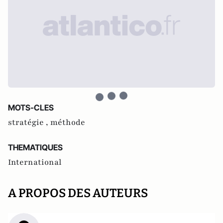
MOTS-CLES
stratégie ,
méthode
THEMATIQUES
International
A PROPOS DES AUTEURS