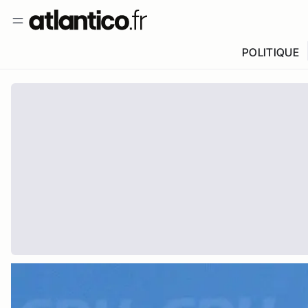
POLITIQUE