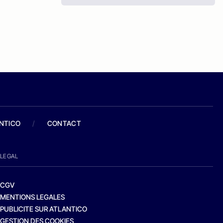
ANTICO
/
CONTACT
LEGAL
CGV
MENTIONS LEGALES
PUBLICITE SUR ATLANTICO
GESTION DES COOKIES