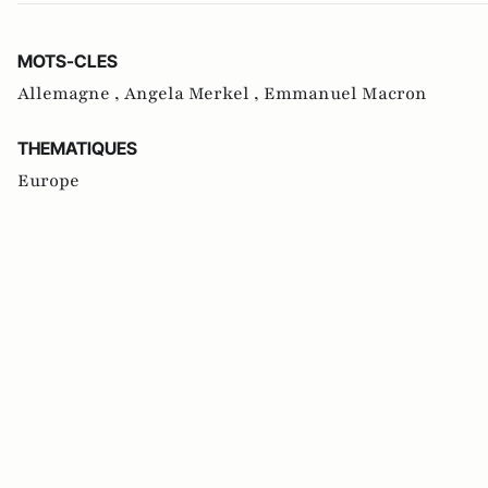
MOTS-CLES
Allemagne ,
Angela Merkel ,
Emmanuel Macron
THEMATIQUES
Europe