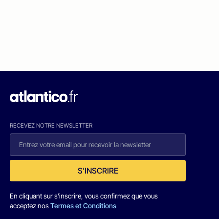
RECEVEZ NOTRE NEWSLETTER
S'INSCRIRE
En cliquant sur s'inscrire, vous confirmez que vous
acceptez nos
Termes et Conditions