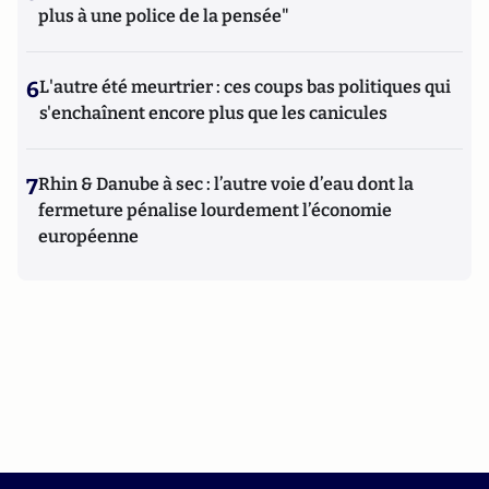
plus à une police de la pensée"
6
L'autre été meurtrier : ces coups bas politiques qui
s'enchaînent encore plus que les canicules
7
Rhin & Danube à sec : l’autre voie d’eau dont la
fermeture pénalise lourdement l’économie
européenne