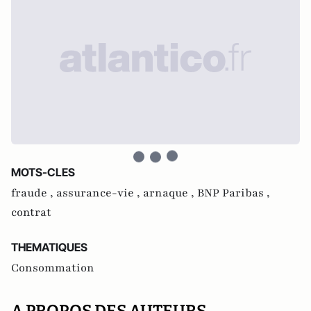
MOTS-CLES
fraude ,
assurance-vie ,
arnaque ,
BNP Paribas ,
contrat
THEMATIQUES
Consommation