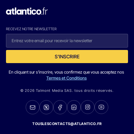
RECEVEZ NOTRE NEWSLETTER
S'INSCRIRE
En cliquant sur s'inscrire, vous confirmez que vous acceptez nos
Termes et Conditions
© 2026 Talmont Media SAS. tous droits réservés.
TOUSLESCONTACTS@ATLANTICO.FR