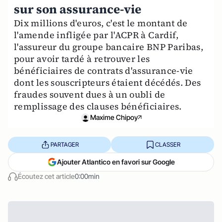
sur son assurance-vie
Dix millions d'euros, c'est le montant de
l'amende infligée par l'ACPR à Cardif,
l'assureur du groupe bancaire BNP Paribas,
pour avoir tardé à retrouver les
bénéficiaires de contrats d'assurance-vie
dont les souscripteurs étaient décédés. Des
fraudes souvent dues à un oubli de
remplissage des clauses bénéficiaires.
Maxime Chipoy
PARTAGER
CLASSER
Ajouter Atlantico en favori sur Google
Écoutez cet article
0:00min