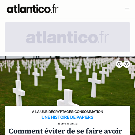
A LA UNE
›
DÉCRYPTAGES
›
CONSOMMATION
UNE HISTOIRE DE PAPIERS
9 avril 2014
Comment éviter de se faire avoir