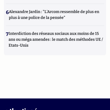
6
Alexandre Jardin : "L'Arcom ressemble de plus en
plus à une police de la pensée"
7
Interdiction des réseaux sociaux aux moins de 15
ans ou méga amendes : le match des méthodes UE /
Etats-Unis