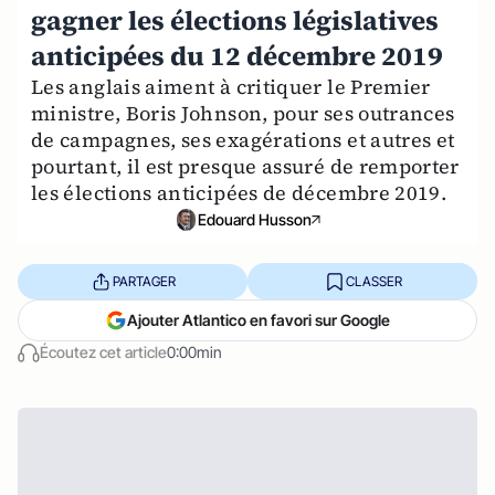
gagner les élections législatives
anticipées du 12 décembre 2019
Les anglais aiment à critiquer le Premier
ministre, Boris Johnson, pour ses outrances
de campagnes, ses exagérations et autres et
pourtant, il est presque assuré de remporter
les élections anticipées de décembre 2019.
Edouard Husson
PARTAGER
CLASSER
Ajouter Atlantico en favori sur Google
Écoutez cet article
0:00min