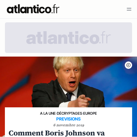
A LA UNE
›
DÉCRYPTAGES
›
EUROPE
PREVISIONS
6 novembre 2019
Comment Boris Johnson va