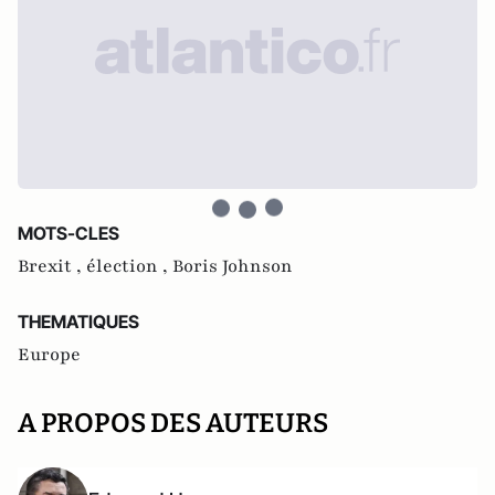
MOTS-CLES
Brexit ,
élection ,
Boris Johnson
THEMATIQUES
Europe
A PROPOS DES AUTEURS