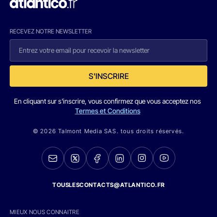
RECEVEZ NOTRE NEWSLETTER
S'INSCRIRE
En cliquant sur s'inscrire, vous confirmez que vous acceptez nos
Termes et Conditions
© 2026 Talmont Media SAS. tous droits réservés.
TOUSLESCONTACTS@ATLANTICO.FR
MIEUX NOUS CONNAITRE