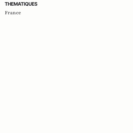
THEMATIQUES
France