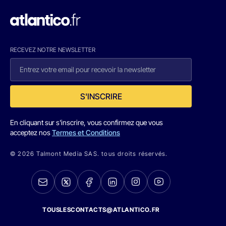
RECEVEZ NOTRE NEWSLETTER
S'INSCRIRE
En cliquant sur s'inscrire, vous confirmez que vous
acceptez nos
Termes et Conditions
© 2026 Talmont Media SAS. tous droits réservés.
TOUSLESCONTACTS@ATLANTICO.FR