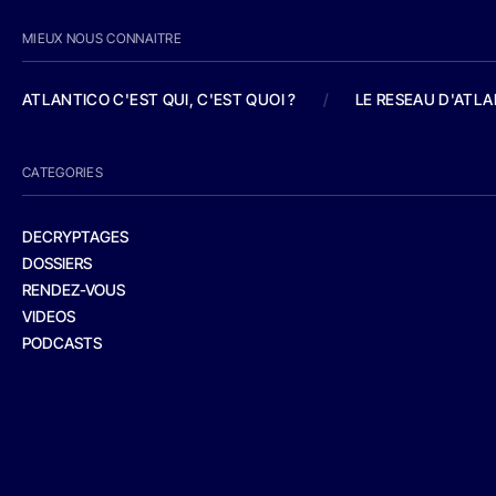
MIEUX NOUS CONNAITRE
ATLANTICO C'EST QUI, C'EST QUOI ?
/
LE RESEAU D'ATL
CATEGORIES
DECRYPTAGES
DOSSIERS
RENDEZ-VOUS
VIDEOS
PODCASTS