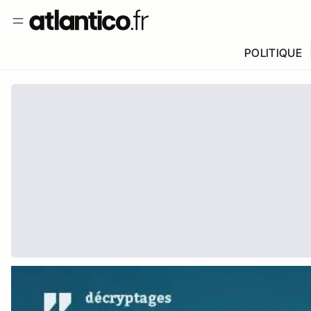
POLITIQUE