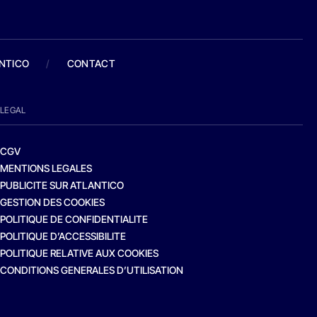
ANTICO
/
CONTACT
LEGAL
CGV
MENTIONS LEGALES
PUBLICITE SUR ATLANTICO
GESTION DES COOKIES
POLITIQUE DE CONFIDENTIALITE
POLITIQUE D’ACCESSIBILITE
POLITIQUE RELATIVE AUX COOKIES
CONDITIONS GENERALES D’UTILISATION