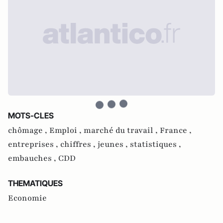
MOTS-CLES
chômage ,
Emploi ,
marché du travail ,
France ,
entreprises ,
chiffres ,
jeunes ,
statistiques ,
embauches ,
CDD
THEMATIQUES
Economie