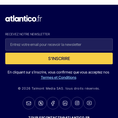
RECEVEZ NOTRE NEWSLETTER
S'INSCRIRE
En cliquant sur s'inscrire, vous confirmez que vous acceptez nos
Termes et Conditions
© 2026 Talmont Media SAS. tous droits réservés.
TOUSLESCONTACTS@ATLANTICO.FR