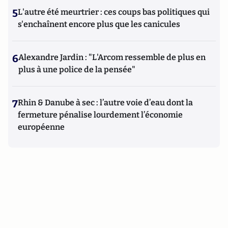
5
L'autre été meurtrier : ces coups bas politiques qui
s'enchaînent encore plus que les canicules
6
Alexandre Jardin : "L'Arcom ressemble de plus en
plus à une police de la pensée"
7
Rhin & Danube à sec : l’autre voie d’eau dont la
fermeture pénalise lourdement l’économie
européenne