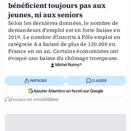
bénéficient toujours pas aux
jeunes, ni aux seniors
Selon les dernières données, le nombre de
demandeurs d'emploi est en forte baisse en
2019. Le nombre d'inscrits à Pôle emploi en
catégorie A a baissé de plus de 120.000 en
France en un an. Certains économistes ont
évoqué une baisse du chômage trompeuse.
Michel Ruimy
PARTAGER
CLASSER
Ajouter Atlantico en favori sur Google
Écoutez cet article
0:00min