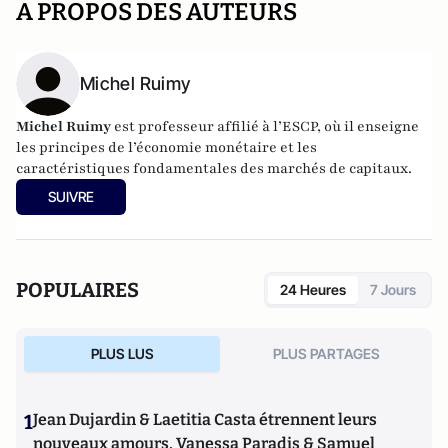
A PROPOS DES AUTEURS
Michel Ruimy
Michel Ruimy
est professeur affilié à l’ESCP, où il enseigne
les principes de l’économie monétaire et les
caractéristiques fondamentales des marchés de capitaux.
SUIVRE
POPULAIRES
24 Heures
7 Jours
PLUS LUS
PLUS PARTAGES
1
Jean Dujardin & Laetitia Casta étrennent leurs
nouveaux amours, Vanessa Paradis & Samuel