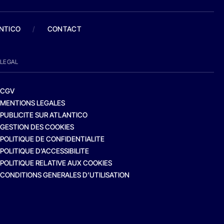
ANTICO
/
CONTACT
LEGAL
CGV
MENTIONS LEGALES
PUBLICITE SUR ATLANTICO
GESTION DES COOKIES
POLITIQUE DE CONFIDENTIALITE
POLITIQUE D’ACCESSIBILITE
POLITIQUE RELATIVE AUX COOKIES
CONDITIONS GENERALES D’UTILISATION