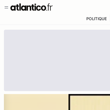
POLITIQUE