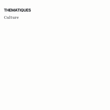
THEMATIQUES
Culture