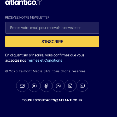
RECEVEZ NOTRE NEWSLETTER
S'INSCRIRE
En cliquant sur s'inscrire, vous confirmez que vous
acceptez nos
Termes et Conditions
© 2026 Talmont Media SAS. tous droits réservés.
TOUSLESCONTACTS@ATLANTICO.FR