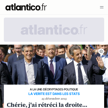
A LA UNE
›
DÉCRYPTAGES
›
POLITIQUE
LA VERITE EST DANS LES STATS
25 décembre 2015
Chérie, j'ai rétréci la droite…