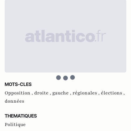
MOTS-CLES
Opposition ,
droite ,
gauche ,
régionales ,
élections ,
données
THEMATIQUES
Politique