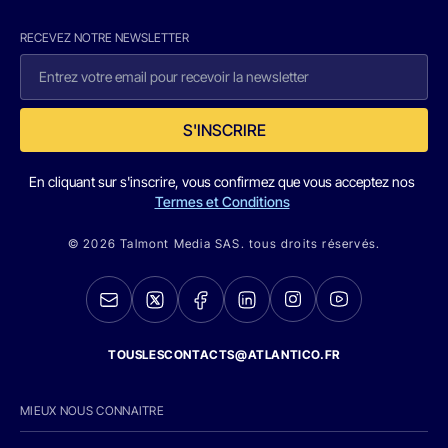
RECEVEZ NOTRE NEWSLETTER
S'INSCRIRE
En cliquant sur s'inscrire, vous confirmez que vous acceptez nos
Termes et Conditions
© 2026 Talmont Media SAS. tous droits réservés.
TOUSLESCONTACTS@ATLANTICO.FR
MIEUX NOUS CONNAITRE