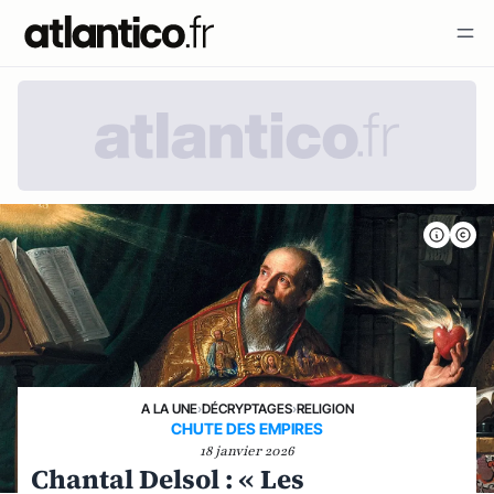
A LA UNE
›
DÉCRYPTAGES
›
RELIGION
CHUTE DES EMPIRES
18 janvier 2026
Chantal Delsol : « Les