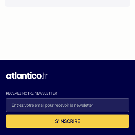
RECEVEZ NOTRE NEWSLETTER
S'INSCRIRE