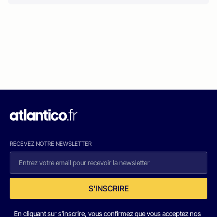
RECEVEZ NOTRE NEWSLETTER
S'INSCRIRE
En cliquant sur s'inscrire, vous confirmez que vous acceptez nos