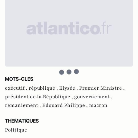
MOTS-CLES
exécutif ,
république ,
Elysée ,
Premier Ministre ,
président de la République ,
gouvernement ,
remaniement ,
Edouard Philippe ,
macron
THEMATIQUES
Politique