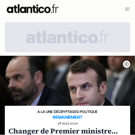
A LA UNE
›
DÉCRYPTAGES
›
POLITIQUE
REMANIEMENT
28 mai 2020
Changer de Premier ministre…