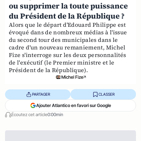
ou supprimer la toute puissance
du Président de la République ?
Alors que le départ d'Edouard Philippe est
évoqué dans de nombreux médias à l'issue
du second tour des municipales dans le
cadre d'un nouveau remaniement, Michel
Fize s'interroge sur les deux personnalités
de l'exécutif (le Premier ministre et le
Président de la République).
Michel Fize
PARTAGER
CLASSER
Ajouter Atlantico en favori sur Google
Écoutez cet article
0:00min