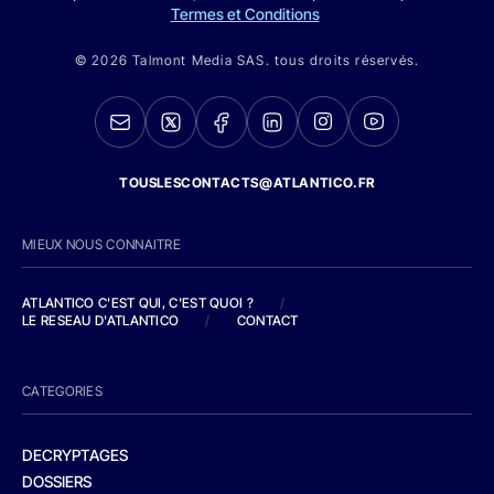
Termes et Conditions
© 2026 Talmont Media SAS. tous droits réservés.
TOUSLESCONTACTS@ATLANTICO.FR
MIEUX NOUS CONNAITRE
ATLANTICO C'EST QUI, C'EST QUOI ?
/
LE RESEAU D'ATLANTICO
/
CONTACT
CATEGORIES
DECRYPTAGES
DOSSIERS