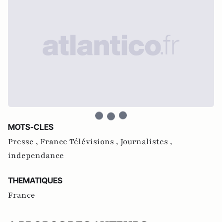
MOTS-CLES
Presse ,
France Télévisions ,
Journalistes ,
independance
THEMATIQUES
France