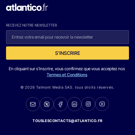
RECEVEZ NOTRE NEWSLETTER
S'INSCRIRE
En cliquant sur s'inscrire, vous confirmez que vous acceptez nos
Termes et Conditions
© 2026 Talmont Media SAS. tous droits réservés.
TOUSLESCONTACTS@ATLANTICO.FR