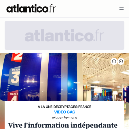
A LA UNE
›
DÉCRYPTAGES
›
FRANCE
VIDEO GAG
28 octobre 2011
Vive l'information indépendante