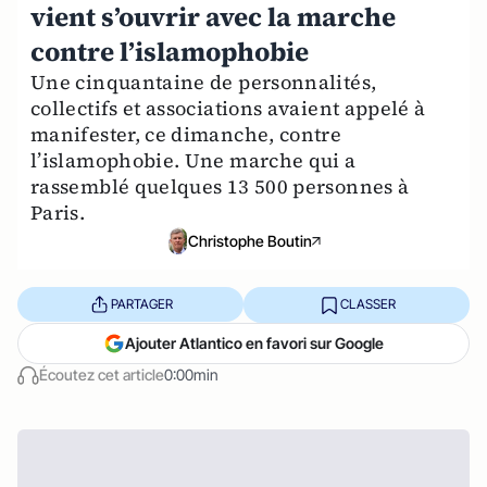
vient s’ouvrir avec la marche
contre l’islamophobie
Une cinquantaine de personnalités,
collectifs et associations avaient appelé à
manifester, ce dimanche, contre
l’islamophobie. Une marche qui a
rassemblé quelques 13 500 personnes à
Paris.
Christophe Boutin
PARTAGER
CLASSER
Ajouter Atlantico en favori sur Google
Écoutez cet article
0:00min