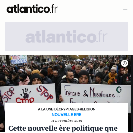
A LA UNE
›
DÉCRYPTAGES
›
RELIGION
NOUVELLE ERE
11 novembre 2019
Cette nouvelle ère politique que