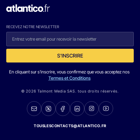
RECEVEZ NOTRE NEWSLETTER
S'INSCRIRE
En cliquant sur s'inscrire, vous confirmez que vous acceptez nos
Termes et Conditions
© 2026 Talmont Media SAS. tous droits réservés.
TOUSLESCONTACTS@ATLANTICO.FR