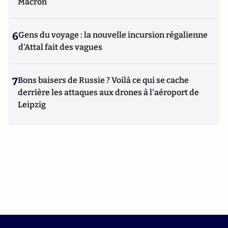
Macron
6
Gens du voyage : la nouvelle incursion régalienne
d'Attal fait des vagues
7
Bons baisers de Russie ? Voilà ce qui se cache
derrière les attaques aux drones à l'aéroport de
Leipzig