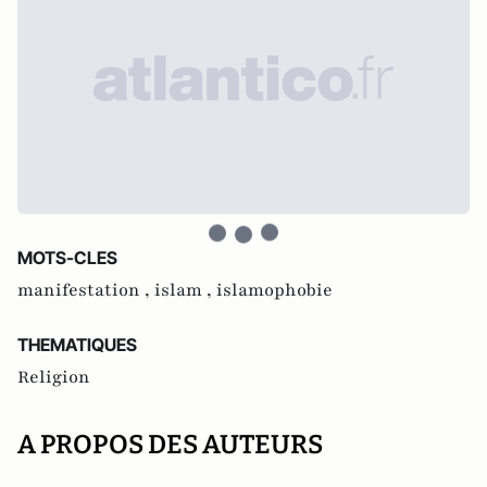
MOTS-CLES
manifestation ,
islam ,
islamophobie
THEMATIQUES
Religion
A PROPOS DES AUTEURS