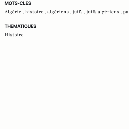
MOTS-CLES
Algérie ,
histoire ,
algériens ,
juifs ,
juifs algériens ,
pa
THEMATIQUES
Histoire