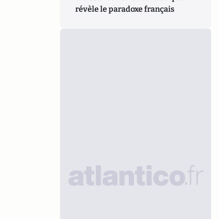
révèle le paradoxe français