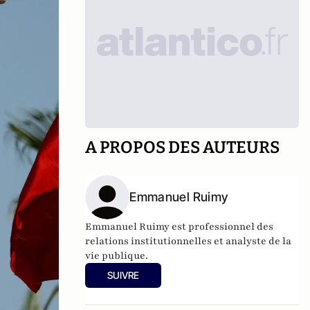
A PROPOS DES AUTEURS
Emmanuel Ruimy
Emmanuel Ruimy est professionnel des
relations institutionnelles et analyste de la
vie publique.
SUIVRE