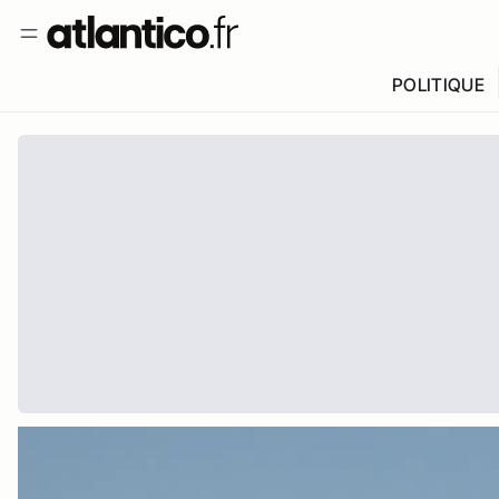
POLITIQUE