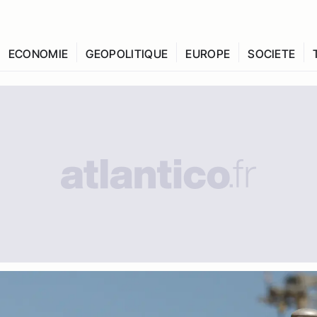
ECONOMIE
GEOPOLITIQUE
EUROPE
SOCIETE