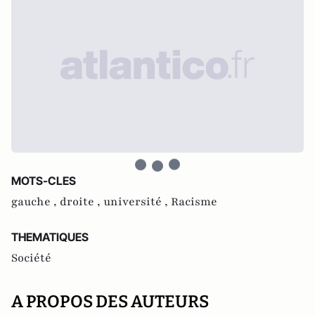
MOTS-CLES
gauche ,
droite ,
université ,
Racisme
THEMATIQUES
Société
A PROPOS DES AUTEURS