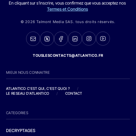
En cliquant sur s'inscrire, vous confirmez que vous acceptez nos
Termes et Conditions
© 2026 Talmont Media SAS. tous droits réservés.
TOUSLESCONTACTS@ATLANTICO.FR
MIEUX NOUS CONNAITRE
ATLANTICO C'EST QUI, C'EST QUOI ?
/
LE RESEAU D'ATLANTICO
/
CONTACT
CATEGORIES
DECRYPTAGES