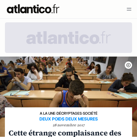
A LA UNE
›
DÉCRYPTAGES
›
SOCIÉTÉ
DEUX POIDS DEUX MESURES
28 novembre 2017
Cette étrange complaisance des