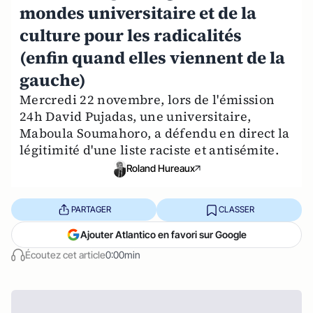
mondes universitaire et de la
culture pour les radicalités
(enfin quand elles viennent de la
gauche)
Mercredi 22 novembre, lors de l'émission
24h David Pujadas, une universitaire,
Maboula Soumahoro, a défendu en direct la
légitimité d'une liste raciste et antisémite.
Roland Hureaux
PARTAGER
CLASSER
Ajouter Atlantico en favori sur Google
Écoutez cet article
0:00min