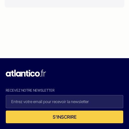
RECEVEZ NOTRE NEWSLETTER
S'INSCRIRE