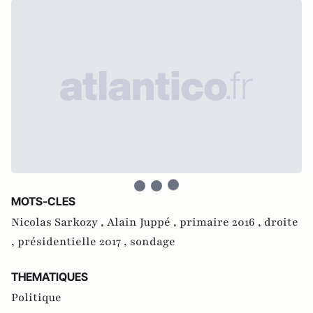
MOTS-CLES
Nicolas Sarkozy ,
Alain Juppé ,
primaire 2016 ,
droite
,
présidentielle 2017 ,
sondage
THEMATIQUES
Politique