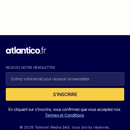
RECEVEZ NOTRE NEWSLETTER
S'INSCRIRE
En cliquant sur s'inscrire, vous confirmez que vous acceptez nos
Termes et Conditions
© 2026 Talmont Media SAS. tous droits réservés.