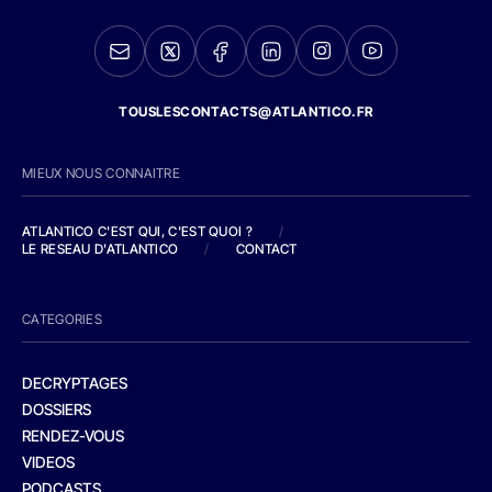
TOUSLESCONTACTS@ATLANTICO.FR
MIEUX NOUS CONNAITRE
ATLANTICO C'EST QUI, C'EST QUOI ?
/
LE RESEAU D'ATLANTICO
/
CONTACT
CATEGORIES
DECRYPTAGES
DOSSIERS
RENDEZ-VOUS
VIDEOS
PODCASTS