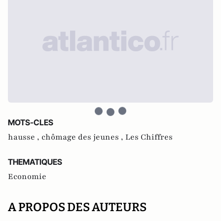
MOTS-CLES
hausse ,
chômage des jeunes ,
Les Chiffres
THEMATIQUES
Economie
A PROPOS DES AUTEURS