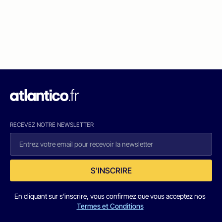
RECEVEZ NOTRE NEWSLETTER
S'INSCRIRE
En cliquant sur s'inscrire, vous confirmez que vous acceptez nos
Termes et Conditions