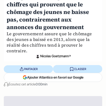
chiffres qui prouvent que le
chômage des jeunes ne baisse
pas, contrairement aux
annonces du gouvernement
Le gouvernement assure que le chômage
des jeunes a baissé en 2013, alors que la
réalité des chiffres tend à prouver le
contraire.
Nicolas Goetzmann
PARTAGER
CLASSER
Ajouter Atlantico en favori sur Google
Écoutez cet article
0:00min