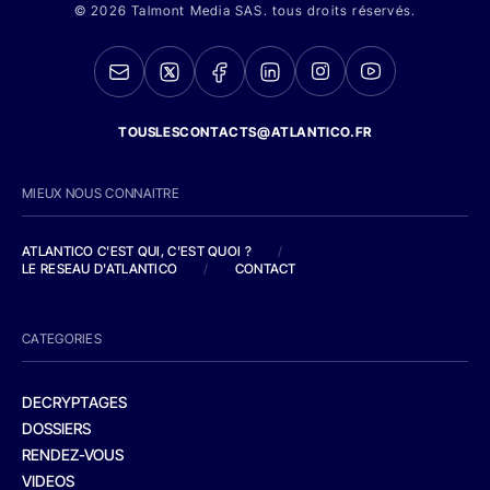
© 2026 Talmont Media SAS. tous droits réservés.
TOUSLESCONTACTS@ATLANTICO.FR
MIEUX NOUS CONNAITRE
ATLANTICO C'EST QUI, C'EST QUOI ?
/
LE RESEAU D'ATLANTICO
/
CONTACT
CATEGORIES
DECRYPTAGES
DOSSIERS
RENDEZ-VOUS
VIDEOS