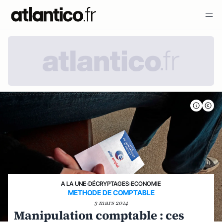
A LA UNE
›
DÉCRYPTAGES
›
ECONOMIE
METHODE DE COMPTABLE
3 mars 2014
Manipulation comptable : ces