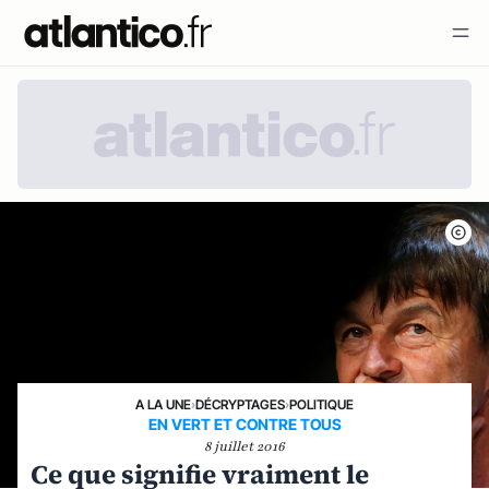
A LA UNE
›
DÉCRYPTAGES
›
POLITIQUE
EN VERT ET CONTRE TOUS
8 juillet 2016
Ce que signifie vraiment le