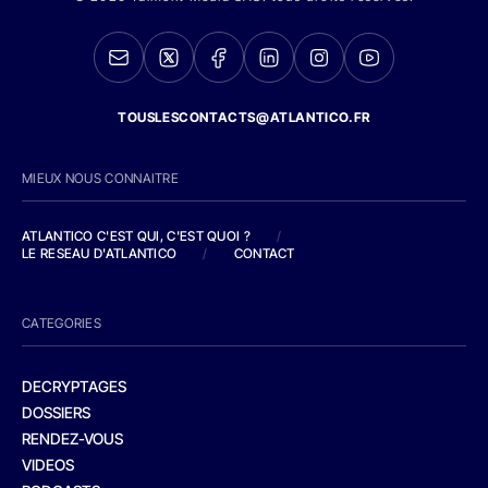
TOUSLESCONTACTS@ATLANTICO.FR
MIEUX NOUS CONNAITRE
ATLANTICO C'EST QUI, C'EST QUOI ?
/
LE RESEAU D'ATLANTICO
/
CONTACT
CATEGORIES
DECRYPTAGES
DOSSIERS
RENDEZ-VOUS
VIDEOS