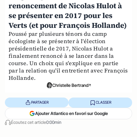
renoncement de Nicolas Hulot à
se présenter en 2017 pour les
Verts (et pour François Hollande)
Poussé par plusieurs ténors du camp
écologiste à se présenter à l'élection
présidentielle de 2017, Nicolas Hulot a
finalement renoncé à se lancer dans la
course. Un choix qui s'explique en partie
par la relation qu'il entretient avec François
Hollande.
Christelle Bertrand
PARTAGER
CLASSER
Ajouter Atlantico en favori sur Google
Écoutez cet article
0:00min