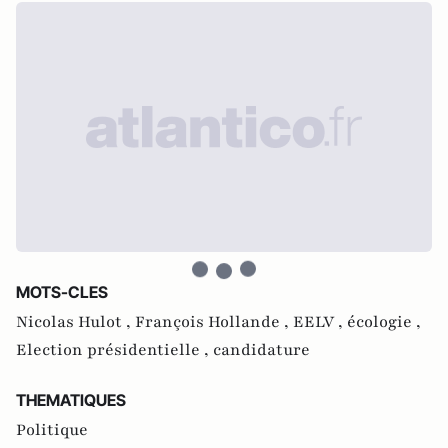
MOTS-CLES
Nicolas Hulot ,
François Hollande ,
EELV ,
écologie ,
Election présidentielle ,
candidature
THEMATIQUES
Politique