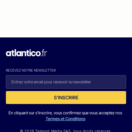
RECEVEZ NOTRE NEWSLETTER
S'INSCRIRE
En cliquant sur s'inscrire, vous confirmez que vous acceptez nos
Termes et Conditions
© 2026 Talmont Media SAS. tous droits réservés.