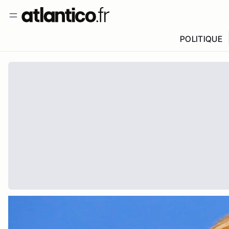
POLITIQUE