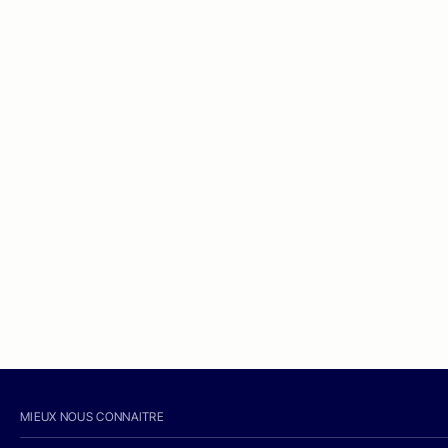
MIEUX NOUS CONNAITRE