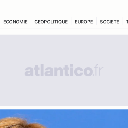
ECONOMIE
GEOPOLITIQUE
EUROPE
SOCIETE