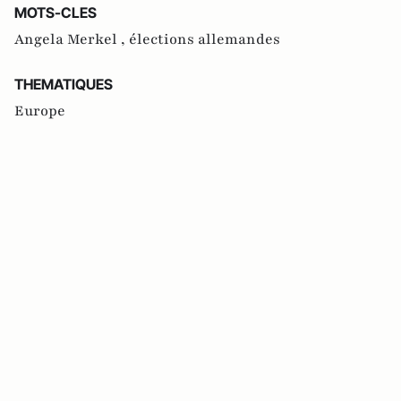
MOTS-CLES
Angela Merkel ,
élections allemandes
THEMATIQUES
Europe