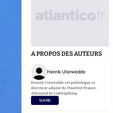
A PROPOS DES AUTEURS
Henrik Uterwedde
Henrik Uterwedde est politologue et
directeur adjoint de l'Institut Franco-
Allemand de Ludwigsburg.
SUIVRE