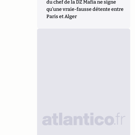
du chef de la DZ Mafia ne signe
qu’une vraie-fausse détente entre
Paris et Alger