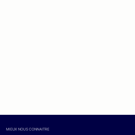
MIEUX NOUS CONNAITRE