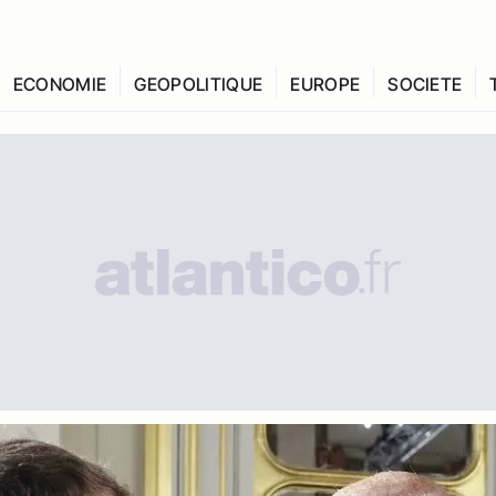
ECONOMIE
GEOPOLITIQUE
EUROPE
SOCIETE