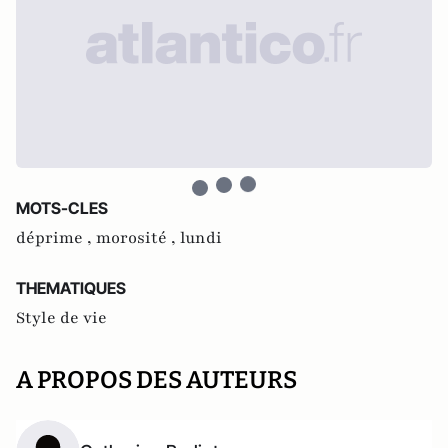
MOTS-CLES
déprime ,
morosité ,
lundi
THEMATIQUES
Style de vie
A PROPOS DES AUTEURS