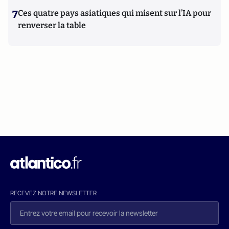
7
Ces quatre pays asiatiques qui misent sur l’IA pour
renverser la table
RECEVEZ NOTRE NEWSLETTER