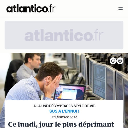
A LA UNE
›
DÉCRYPTAGES
›
STYLE DE VIE
SUS A L'ENNUI !
20 janvier 2014
Ce lundi, jour le plus déprimant