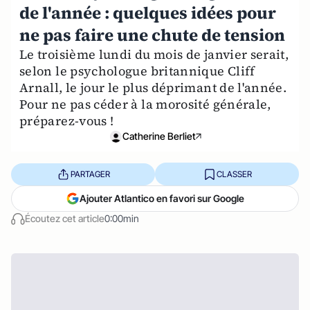
de l'année : quelques idées pour
ne pas faire une chute de tension
Le troisième lundi du mois de janvier serait,
selon le psychologue britannique Cliff
Arnall, le jour le plus déprimant de l'année.
Pour ne pas céder à la morosité générale,
préparez-vous !
Catherine Berliet
PARTAGER
CLASSER
Ajouter Atlantico en favori sur Google
Écoutez cet article
0:00min